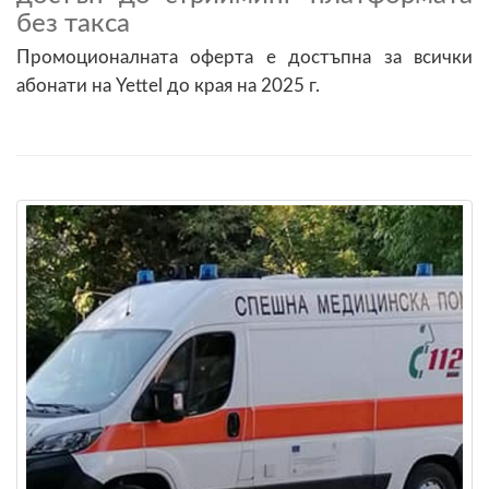
без такса
Промоционалната оферта е достъпна за всички
абонати на Yettel до края на 2025 г.