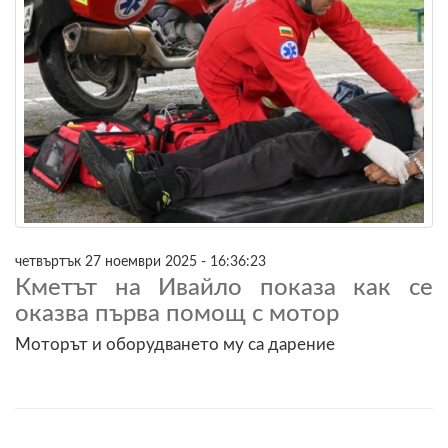
четвъртък 27 ноември 2025 - 16:36:23
Кметът на Ивайло показа как се
оказва първа помощ с мотор
Моторът и оборудването му са дарение