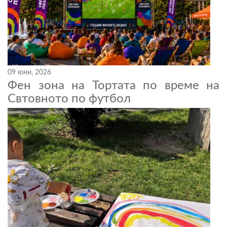
09 юни, 2026
Фен зона на Тортата по време на
Свтовното по футбол