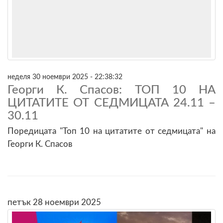
неделя 30 ноември 2025 - 22:38:32
Георги К. Спасов: ТОП 10 НА
ЦИТАТИТЕ ОТ СЕДМИЦАТА 24.11 –
30.11
Поредицата "Топ 10 на цитатите от седмицата" на
Георги К. Спасов
петък 28 ноември 2025