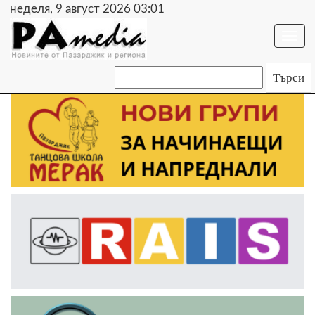
неделя, 9 август 2026 03:01
Togg
navi