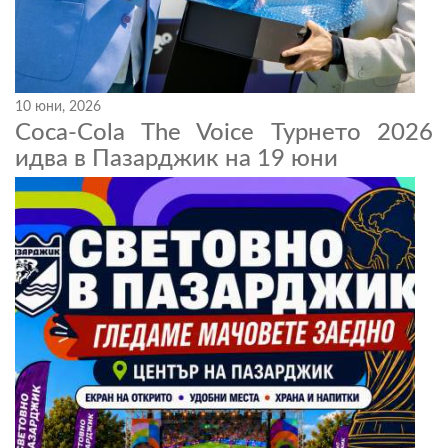
10 юни, 2026
Coca-Cola The Voice Турнето 2026
идва в Пазарджик на 19 юни