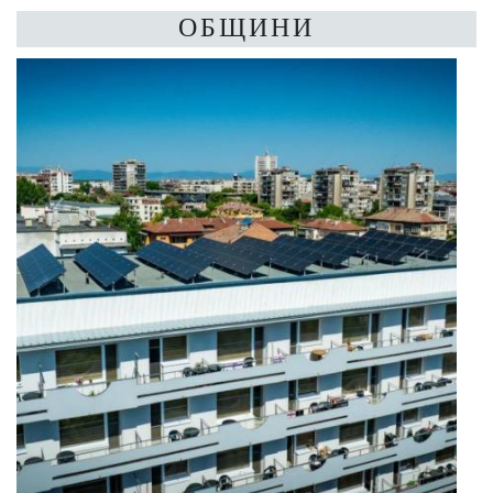
ОБЩИНИ