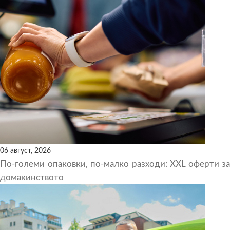
06 август, 2026
По-големи опаковки, по-малко разходи: XXL оферти за
домакинството