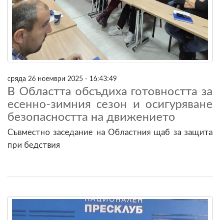
сряда 26 ноември 2025 - 16:43:49
В Областта обсъдиха готовността за
есенно-зимния сезон и осигуряване
безопасността на движението
Съвместно заседание на Областния щаб за защита
при бедствия