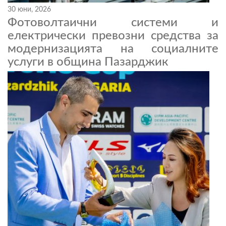
30 юни, 2026
Фотоволтаични системи и
електрически превозни средства за
модернизацията на социалните
услуги в община Пазарджик