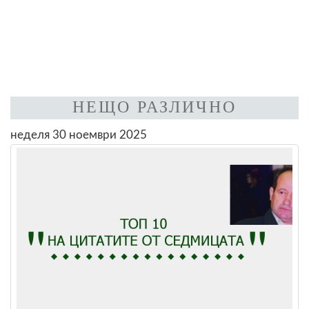
НЕЩО РАЗЛИЧНО
неделя 30 ноември 2025