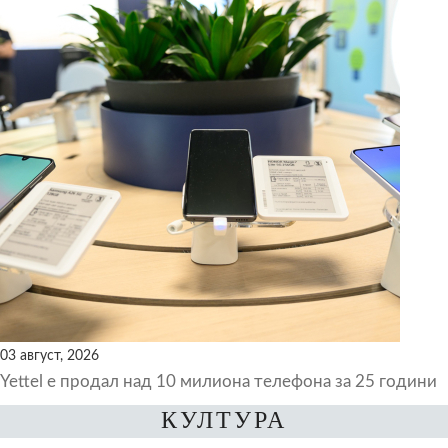
03 август, 2026
Yettel е продал над 10 милиона телефона за 25 години
КУЛТУРА