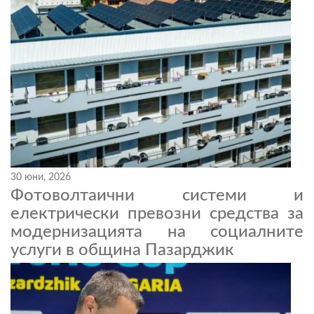
30 юни, 2026
Фотоволтаични системи и
електрически превозни средства за
модернизацията на социалните
услуги в община Пазарджик