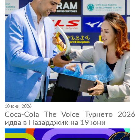
10 юни, 2026
Coca-Cola The Voice Турнето 2026
идва в Пазарджик на 19 юни