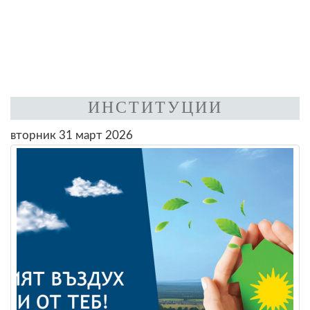
ИНСТИТУЦИИ
вторник 31 март 2026