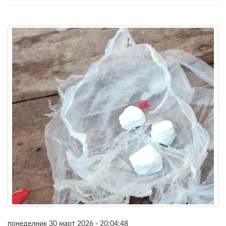
понеделник 30 март 2026 - 20:04:48