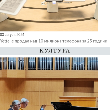
03 август, 2026
Yettel е продал над 10 милиона телефона за 25 години
КУЛТУРА