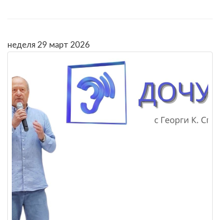
неделя 29 март 2026