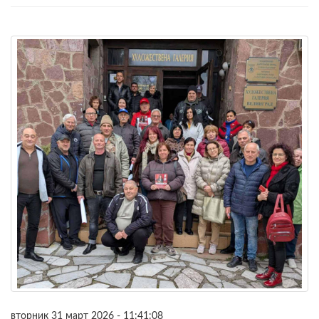
вторник 31 март 2026 - 11:41:08