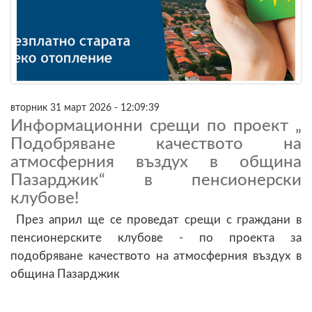
вторник 31 март 2026 - 12:09:39
Информационни срещи по проект „
Подобряване качеството на
атмосферния въздух в община
Пазарджик“ в пенсионерски
клубове!
През април ще се проведат срещи с граждани в
пенсионерските клубове - по проекта за
подобряване качеството на атмосферния въздух в
община Пазарджик