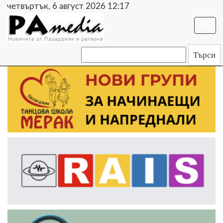
четвъртък, 6 август 2026 12:17
Togg
navi