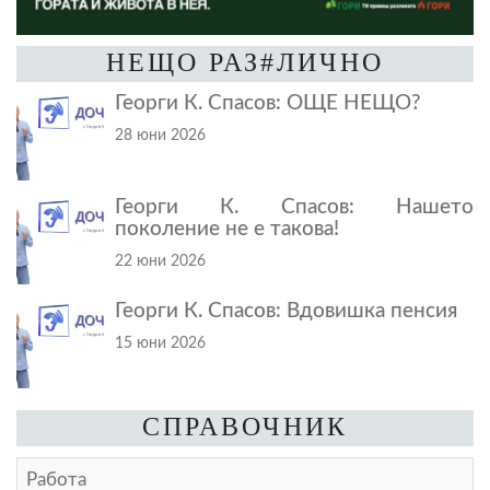
НЕЩО РАЗ#ЛИЧНО
Георги К. Спасов: ОЩЕ НЕЩО?
28 юни 2026
Георги К. Спасов: Нашето
поколение не е такова!
22 юни 2026
Георги К. Спасов: Вдовишка пенсия
15 юни 2026
СПРАВОЧНИК
Работа