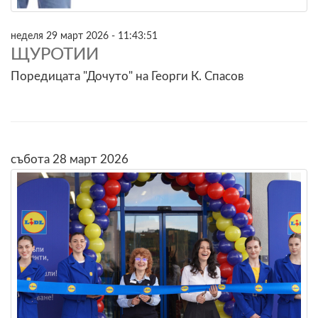
неделя 29 март 2026 - 11:43:51
ЩУРОТИИ
Поредицата "Дочуто" на Георги К. Спасов
събота 28 март 2026