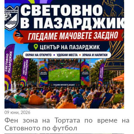
09 юни, 2026
Фен зона на Тортата по време на
Свтовното по футбол