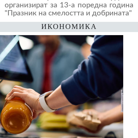
организират за 13-а поредна година
"Празник на смелостта и добрината"
ИКОНОМИКА