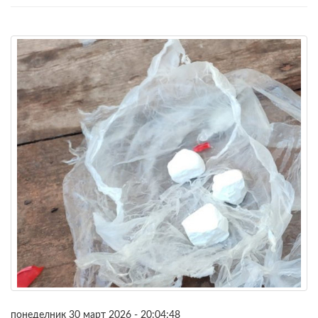
понеделник 30 март 2026 - 20:04:48