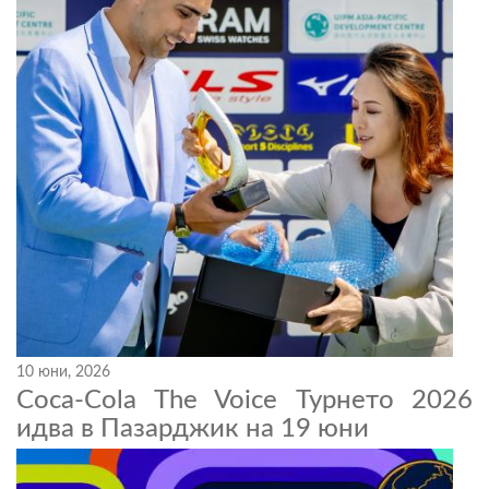
10 юни, 2026
Coca-Cola The Voice Турнето 2026
идва в Пазарджик на 19 юни