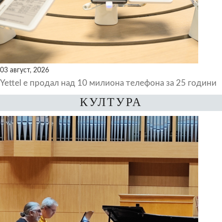
03 август, 2026
Yettel е продал над 10 милиона телефона за 25 години
КУЛТУРА