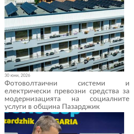
30 юни, 2026
Фотоволтаични системи и
електрически превозни средства за
модернизацията на социалните
услуги в община Пазарджик