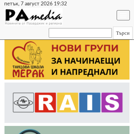
петък, 7 август 2026 19:32
Togg
navi