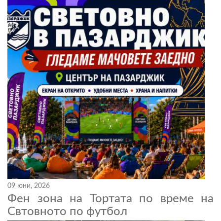
09 юни, 2026
Фен зона на Тортата по време на
Свтовното по футбол