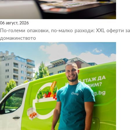
06 август, 2026
По-големи опаковки, по-малко разходи: XXL оферти за
домакинството