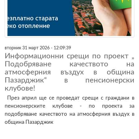
вторник 31 март 2026 - 12:09:39
Информационни срещи по проект „
Подобряване качеството на
атмосферния въздух в община
Пазарджик“ в пенсионерски
клубове!
През април ще се проведат срещи с граждани в
пенсионерските клубове - по проекта за
подобряване качеството на атмосферния въздух в
община Пазарджик