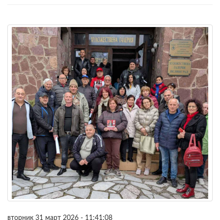
вторник 31 март 2026 - 11:41:08