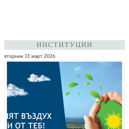
ИНСТИТУЦИИ
вторник 31 март 2026