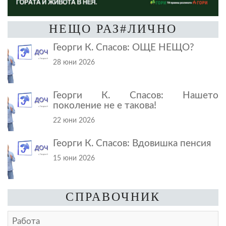
НЕЩО РАЗ#ЛИЧНО
Георги К. Спасов: ОЩЕ НЕЩО?
28 юни 2026
Георги К. Спасов: Нашето
поколение не е такова!
22 юни 2026
Георги К. Спасов: Вдовишка пенсия
15 юни 2026
СПРАВОЧНИК
Работа