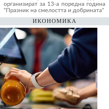
организират за 13-а поредна година
"Празник на смелостта и добрината"
ИКОНОМИКА