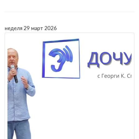
неделя 29 март 2026