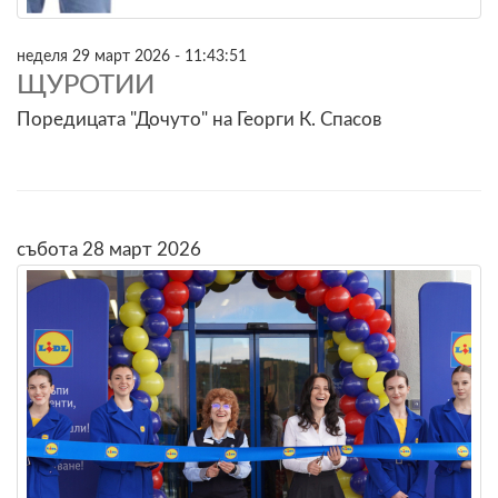
неделя 29 март 2026 - 11:43:51
ЩУРОТИИ
Поредицата "Дочуто" на Георги К. Спасов
събота 28 март 2026