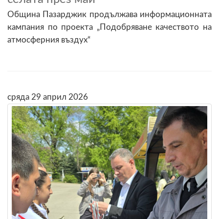
Община Пазарджик продължава информационната
кампания по проекта „Подобряване качеството на
атмосферния въздух“
сряда 29 април 2026