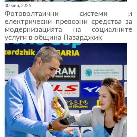
30 юни, 2026
Фотоволтаични системи и
електрически превозни средства за
модернизацията на социалните
услуги в община Пазарджик