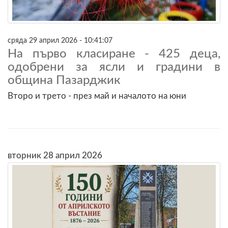
сряда 29 април 2026 - 10:41:07
На първо класиране - 425 деца,
одобрени за ясли и градини в
община Пазарджик
Второ и трето - през май и началото на юни
вторник 28 април 2026