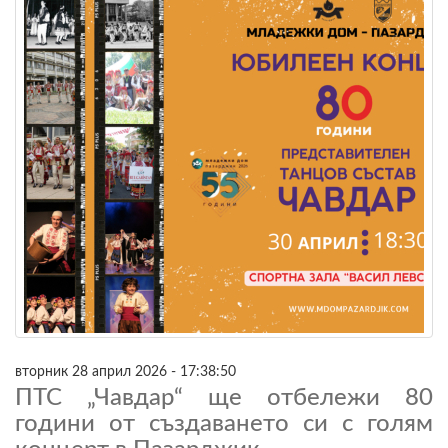
вторник 28 април 2026 - 17:38:50
ПТС „Чавдар“ ще отбележи 80
години от създаването си с голям