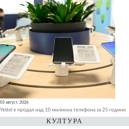
03 август, 2026
Yettel е продал над 10 милиона телефона за 25 години
КУЛТУРА