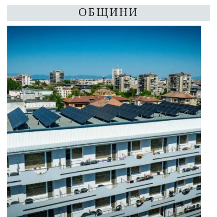
ОБЩИНИ