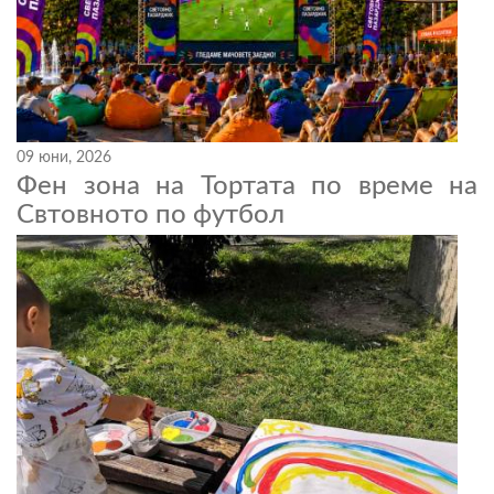
09 юни, 2026
Фен зона на Тортата по време на
Свтовното по футбол