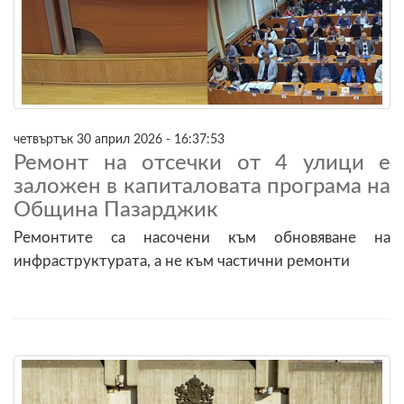
четвъртък 30 април 2026 - 16:37:53
Ремонт на отсечки от 4 улици е
заложен в капиталовата програма на
Община Пазарджик
Ремонтите са насочени към обновяване на
инфраструктурата, а не към частични ремонти