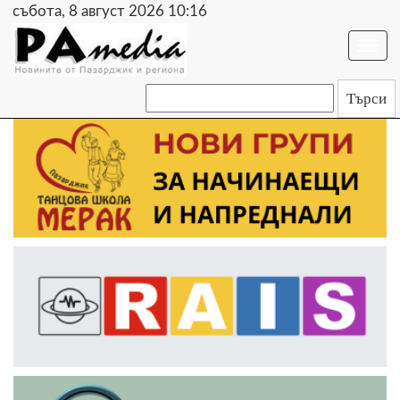
събота, 8 август 2026 10:16
Togg
navi