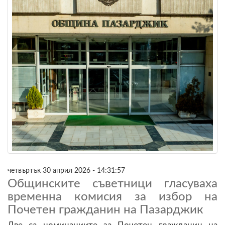
четвъртък 30 април 2026 - 14:31:57
Общинските съветници гласуваха
временна комисия за избор на
Почетен гражданин на Пазарджик