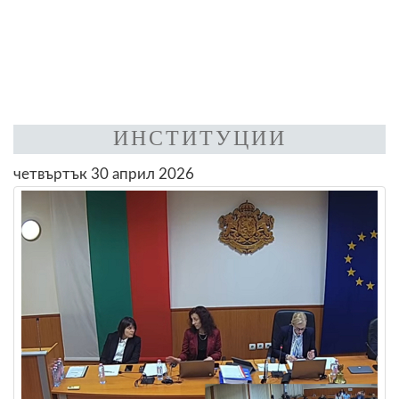
ИНСТИТУЦИИ
четвъртък 30 април 2026