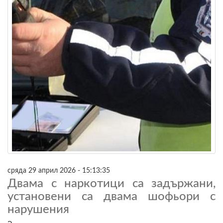
сряда 29 април 2026 - 15:13:35
Двама с наркотици са задържани,
установени са двама шофьори с
нарушения