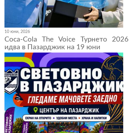
10 юни, 2026
Coca-Cola The Voice Турнето 2026
идва в Пазарджик на 19 юни