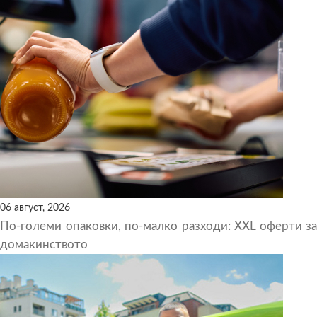
06 август, 2026
По-големи опаковки, по-малко разходи: XXL оферти за
домакинството