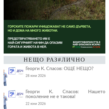
НЕЩО РАЗ#ЛИЧНО
Георги К. Спасов: ОЩЕ НЕЩО?
28 юни 2026
Георги К. Спасов: Нашето
поколение не е такова!
22 юни 2026