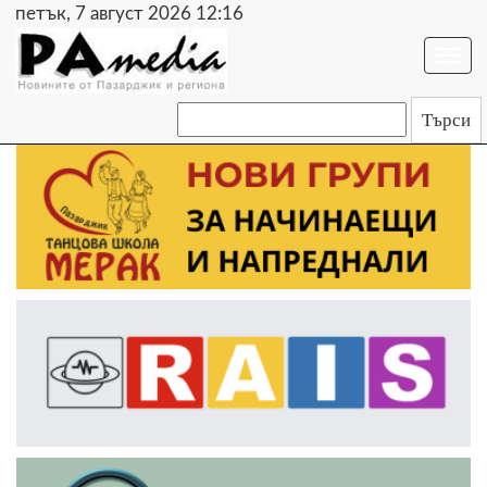
петък, 7 август 2026 12:16
Togg
navi