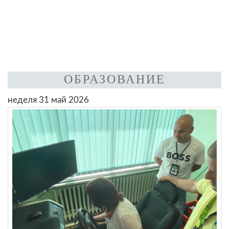
ОБРАЗОВАНИЕ
неделя 31 май 2026