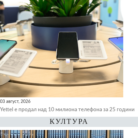
03 август, 2026
Yettel е продал над 10 милиона телефона за 25 години
КУЛТУРА