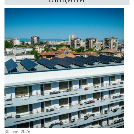
30 юни, 2026