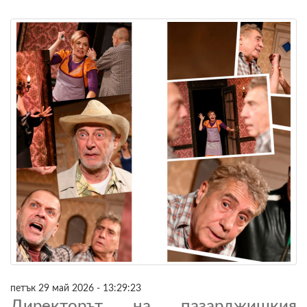
петък 29 май 2026 - 13:29:23
Директорът на пазарджишкия