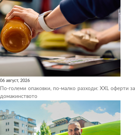
06 август, 2026
По-големи опаковки, по-малко разходи: XXL оферти за
домакинството