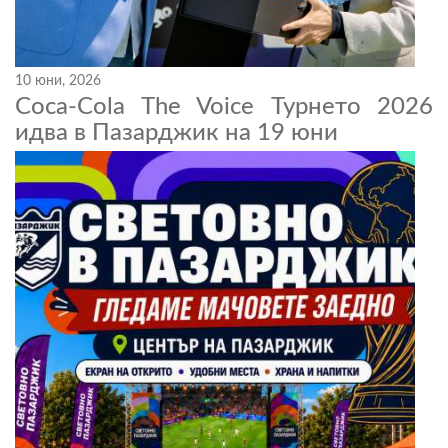
10 юни, 2026
Coca-Cola The Voice Турнето 2026
идва в Пазарджик на 19 юни