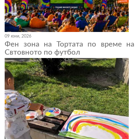
09 юни, 2026
Фен зона на Тортата по време на
Свтовното по футбол