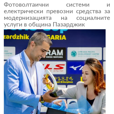
Фотоволтаични системи и
електрически превозни средства за
модернизацията на социалните
услуги в община Пазарджик