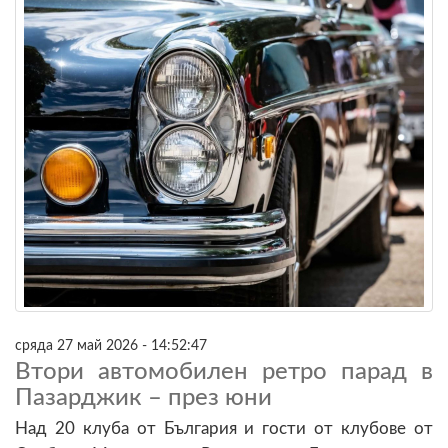
сряда 27 май 2026 - 14:52:47
Втори автомобилен ретро парад в
Пазарджик – през юни
Над 20 клуба от България и гости от клубове от