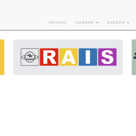
НАЧАЛО
НОВИНИ
ИЗБОРИ