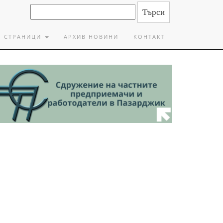
СТРАНИЦИ
АРХИВ НОВИНИ
КОНТАКТ