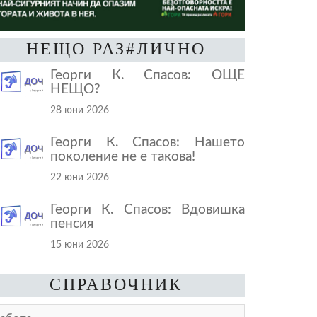
НЕЩО РАЗ#ЛИЧНО
Георги К. Спасов: ОЩЕ
НЕЩО?
28 юни 2026
Георги К. Спасов: Нашето
поколение не е такова!
22 юни 2026
Георги К. Спасов: Вдовишка
пенсия
15 юни 2026
СПРАВОЧНИК