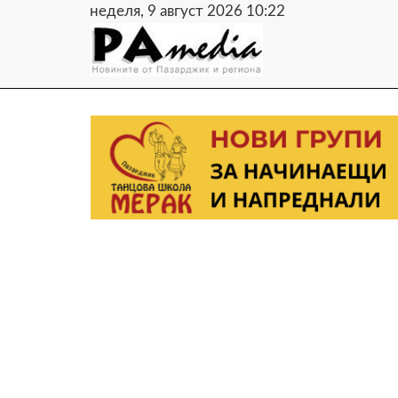
неделя, 9 август 2026 10:22