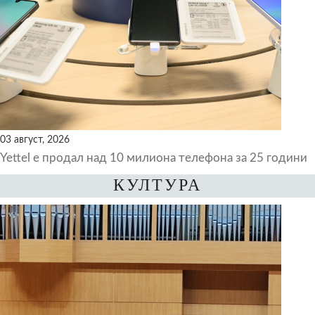
03 август, 2026
Yettel е продал над 10 милиона телефона за 25 години
КУЛТУРА