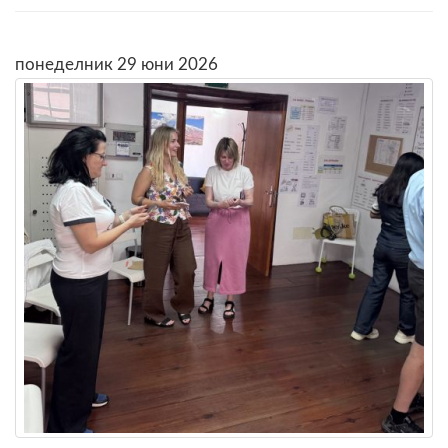
понеделник 29 юни 2026