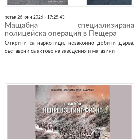
петък 26 юни 2026 - 17:25:43
Мащабна специализирана
полицейска операция в Пещера
Открити са наркотици, незаконно добити дърва,
съставени са актове на заведения и магазини