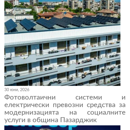
30 юни, 2026
Фотоволтаични системи и
електрически превозни средства за
модернизацията на социалните
услуги в община Пазарджик