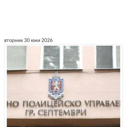
вторник 30 юни 2026