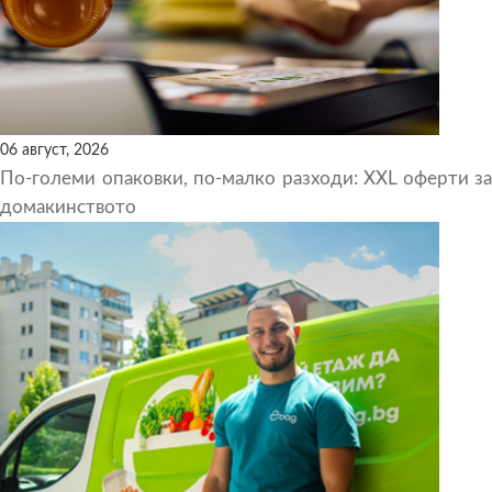
06 август, 2026
По-големи опаковки, по-малко разходи: XXL оферти за
домакинството