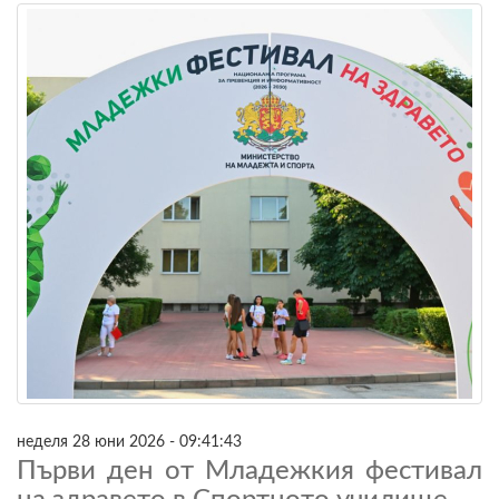
неделя 28 юни 2026 - 09:41:43
Първи ден от Младежкия фестивал