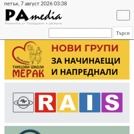
петък, 7 август 2026 03:38
Togg
navi