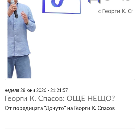
неделя 28 юни 2026 - 21:21:57
Георги К. Спасов: ОЩЕ НЕЩО?
От поредицата "Дочуто" на Георги К. Спасов