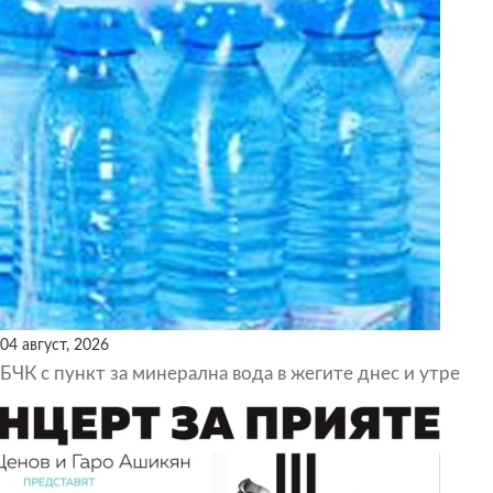
04 август, 2026
БЧК с пункт за минерална вода в жегите днес и утре