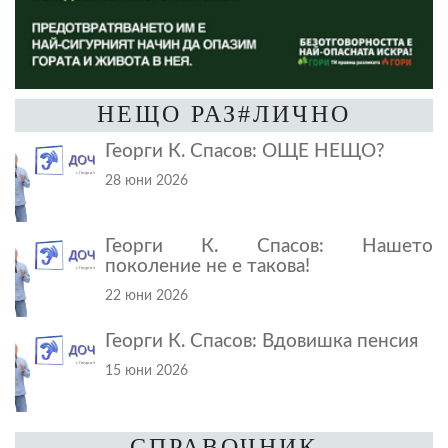
НЕЩО РАЗ#ЛИЧНО
Георги К. Спасов: ОЩЕ НЕЩО?
28 юни 2026
Георги К. Спасов: Нашето
поколение не е такова!
22 юни 2026
Георги К. Спасов: Вдовишка пенсия
15 юни 2026
СПРАВОЧНИК