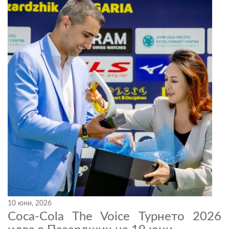
10 юни, 2026
Coca-Cola The Voice Турнето 2026