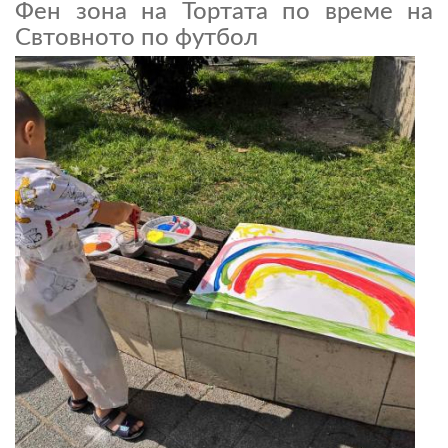
Фен зона на Тортата по време на
Свтовното по футбол