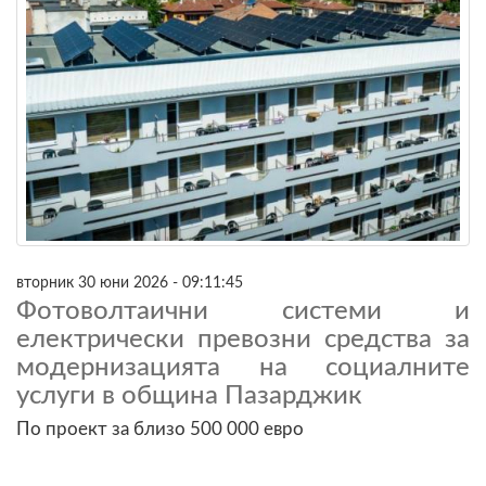
вторник 30 юни 2026 - 09:11:45
Фотоволтаични системи и
електрически превозни средства за
модернизацията на социалните
услуги в община Пазарджик
По проект за близо 500 000 евро