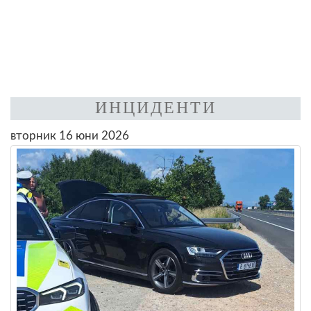
ИНЦИДЕНТИ
вторник 16 юни 2026