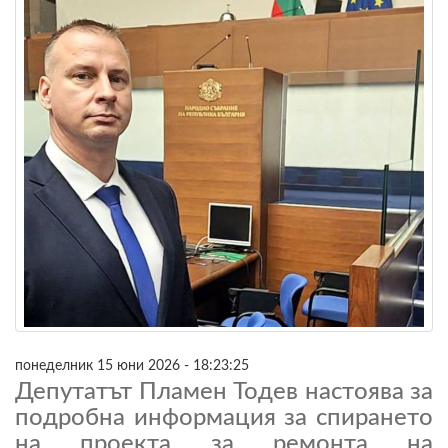
понеделник 15 юни 2026 - 18:23:25
Депутатът Пламен Тодев настоява за
подробна информация за спирането
на проекта за ремонта на