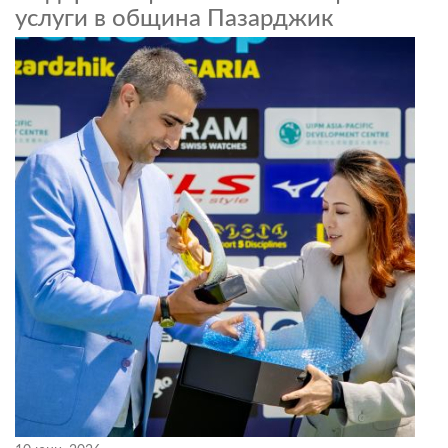
услуги в община Пазарджик