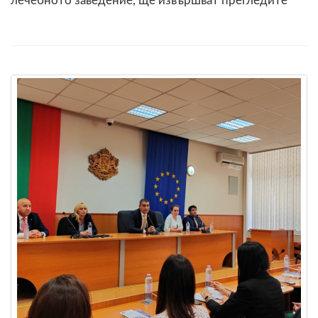
лечебното заведение, ще извършват прегледите