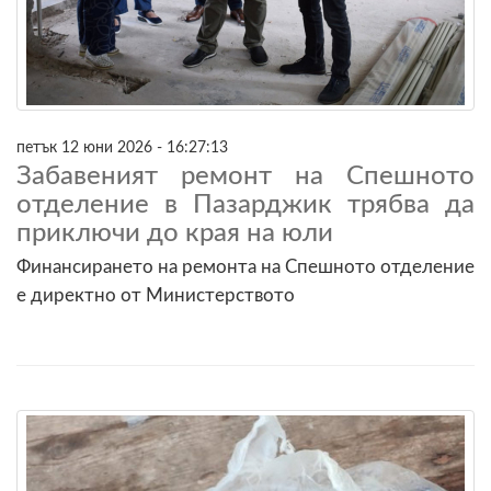
петък 12 юни 2026 - 16:27:13
Забавеният ремонт на Спешното
отделение в Пазарджик трябва да
приключи до края на юли
Финансирането на ремонта на Спешното отделение
е директно от Министерството