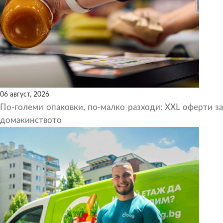
06 август, 2026
По-големи опаковки, по-малко разходи: XXL оферти за
домакинството