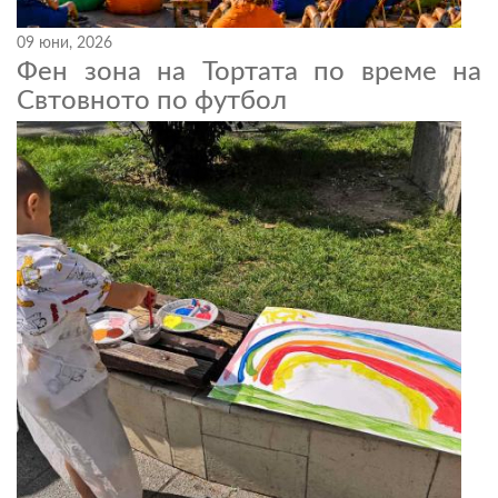
09 юни, 2026
Фен зона на Тортата по време на
Свтовното по футбол