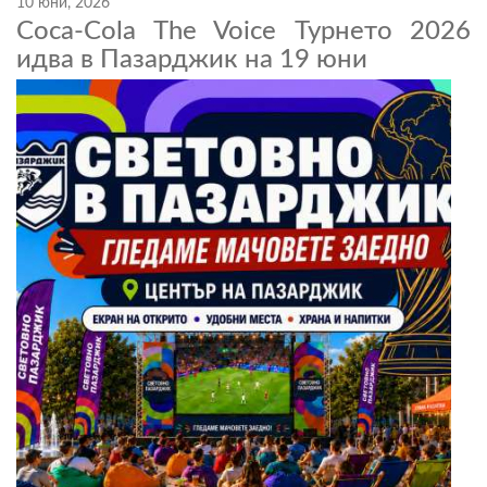
10 юни, 2026
Coca-Cola The Voice Турнето 2026
идва в Пазарджик на 19 юни