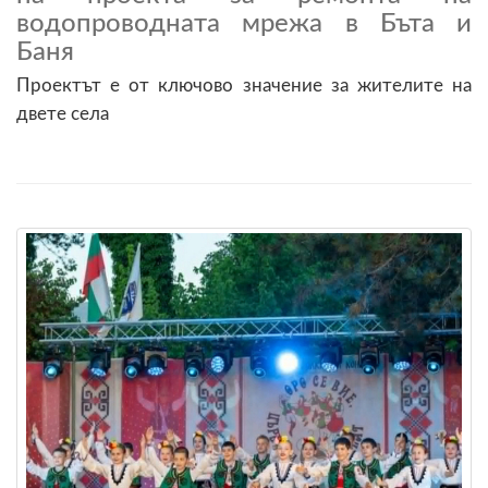
водопроводната мрежа в Бъта и
Баня
Проектът е от ключово значение за жителите на
двете села