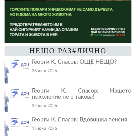
НЕЩО РАЗ#ЛИЧНО
Георги К. Спасов: ОЩЕ НЕЩО?
28 юни 2026
Георги К. Спасов: Нашето
поколение не е такова!
22 юни 2026
Георги К. Спасов: Вдовишка пенсия
15 юни 2026