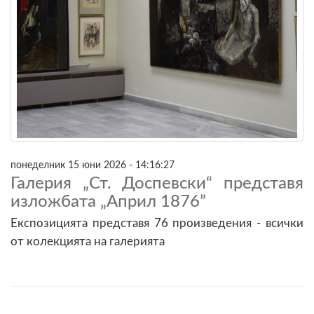
понеделник 15 юни 2026 - 14:16:27
Галерия „Ст. Доспевски“ представя
изложбата „Април 1876”
Експозицията представя 76 произведения - всички
от колекцията на галерията