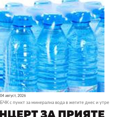
04 август, 2026
БЧК с пункт за минерална вода в жегите днес и утре