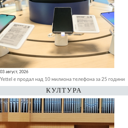
03 август, 2026
Yettel е продал над 10 милиона телефона за 25 години
КУЛТУРА