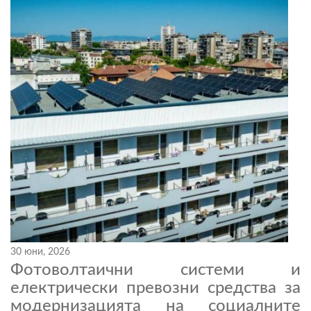
30 юни, 2026
Фотоволтаични системи и
електрически превозни средства за
модернизацията на социалните