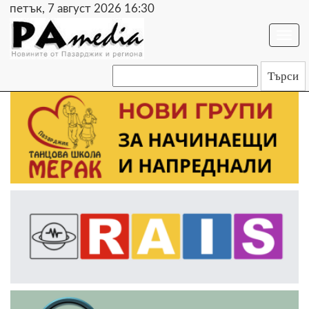
петък, 7 август 2026 16:30
Togg
navi