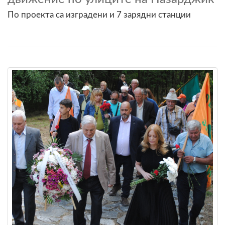
По проекта са изградени и 7 зарядни станции