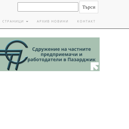
СТРАНИЦИ
АРХИВ НОВИНИ
КОНТАКТ