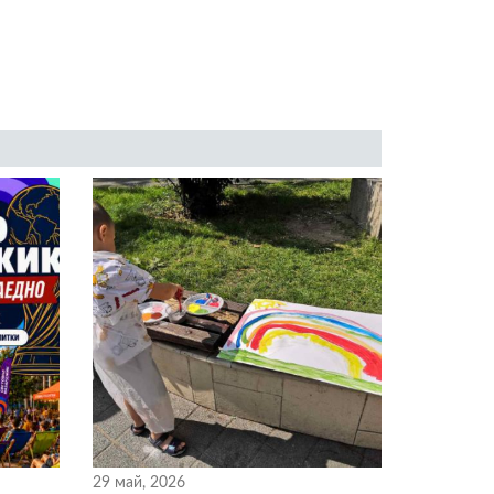
29 май, 2026