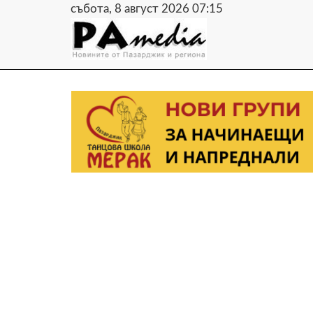
събота, 8 август 2026 07:15