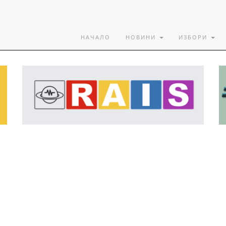
НАЧАЛО
НОВИНИ
ИЗБОРИ