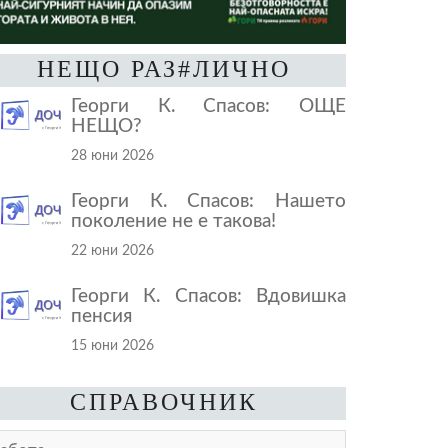
НЕЩО РАЗ#ЛИЧНО
Георги К. Спасов: ОЩЕ
НЕЩО?
28 юни 2026
Георги К. Спасов: Нашето
поколение не е такова!
22 юни 2026
Георги К. Спасов: Вдовишка
пенсия
15 юни 2026
СПРАВОЧНИК