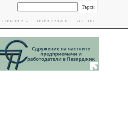
СТРАНИЦИ
АРХИВ НОВИНИ
КОНТАКТ