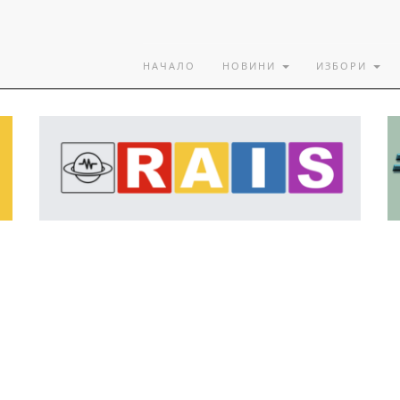
НАЧАЛО
НОВИНИ
ИЗБОРИ