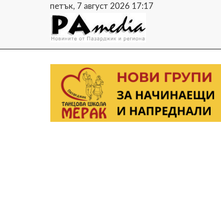
петък, 7 август 2026 17:17