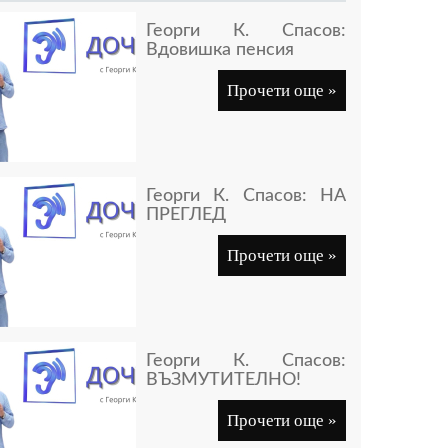
Георги К. Спасов:
Вдовишка пенсия
Прочети още »
Георги К. Спасов: НА
ПРЕГЛЕД
Прочети още »
Георги К. Спасов:
ВЪЗМУТИТЕЛНО!
Прочети още »