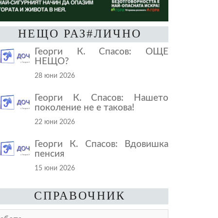
НЕЩО РАЗ#ЛИЧНО
Георги К. Спасов: ОЩЕ
НЕЩО?
28 юни 2026
Георги К. Спасов: Нашето
поколение не е такова!
22 юни 2026
Георги К. Спасов: Вдовишка
пенсия
15 юни 2026
СПРАВОЧНИК