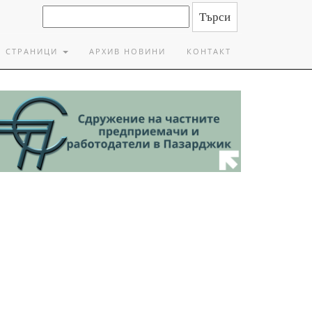
СТРАНИЦИ
АРХИВ НОВИНИ
КОНТАКТ