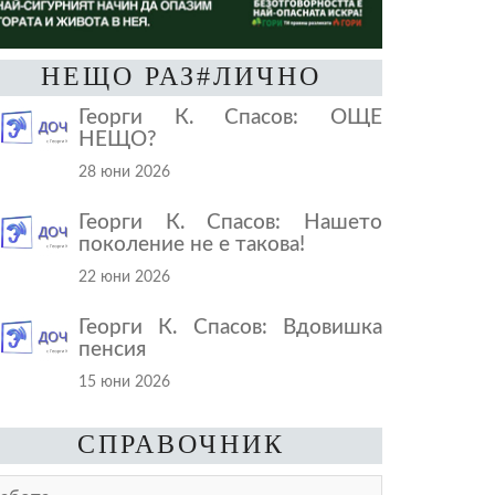
НЕЩО РАЗ#ЛИЧНО
Георги К. Спасов: ОЩЕ
НЕЩО?
28 юни 2026
Георги К. Спасов: Нашето
поколение не е такова!
22 юни 2026
Георги К. Спасов: Вдовишка
пенсия
15 юни 2026
СПРАВОЧНИК