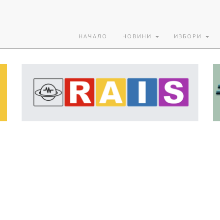
НАЧАЛО
НОВИНИ
ИЗБОРИ