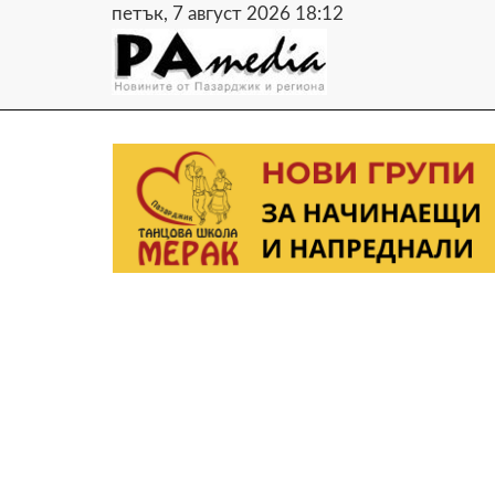
петък, 7 август 2026 18:12