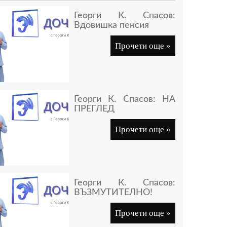
Георги К. Спасов:
Вдовишка пенсия
Прочети още »
Георги К. Спасов: НА
ПРЕГЛЕД
Прочети още »
Георги К. Спасов:
ВЪЗМУТИТЕЛНО!
Прочети още »