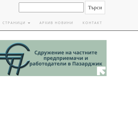
СТРАНИЦИ
АРХИВ НОВИНИ
КОНТАКТ