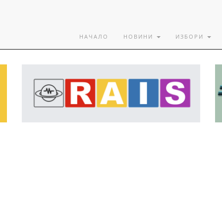
НАЧАЛО
НОВИНИ
ИЗБОРИ