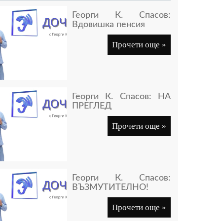
Георги К. Спасов:
Вдовишка пенсия
Прочети още »
Георги К. Спасов: НА
ПРЕГЛЕД
Прочети още »
Георги К. Спасов:
ВЪЗМУТИТЕЛНО!
Прочети още »