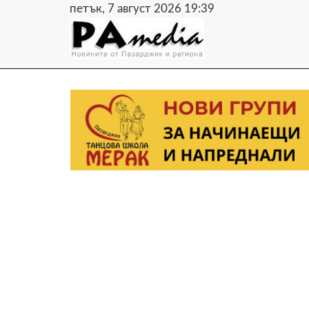
петък, 7 август 2026 19:39