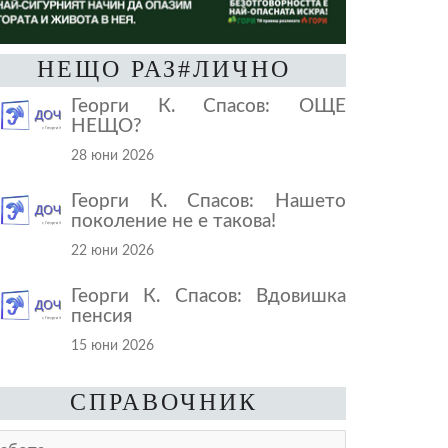
НЕЩО РАЗ#ЛИЧНО
Георги К. Спасов: ОЩЕ
НЕЩО?
28 юни 2026
Георги К. Спасов: Нашето
поколение не е такова!
22 юни 2026
Георги К. Спасов: Вдовишка
пенсия
15 юни 2026
СПРАВОЧНИК