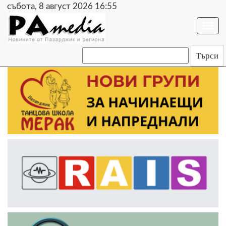
събота, 8 август 2026 16:55
Togg
navi