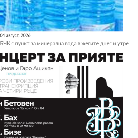
04 август, 2026
БЧК с пункт за минерална вода в жегите днес и утре