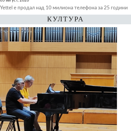
03 август, 2026
Yettel е продал над 10 милиона телефона за 25 години
КУЛТУРА