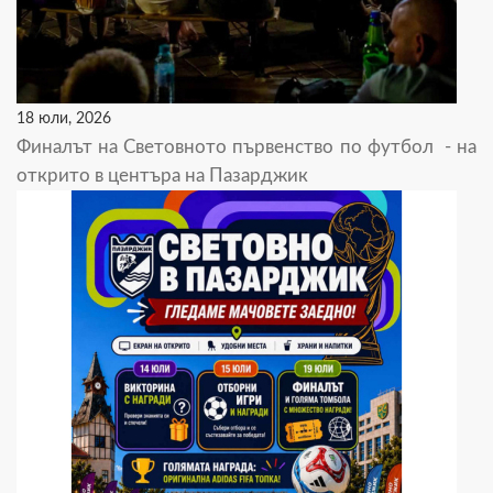
18 юли, 2026
Финалът на Световното първенство по футбол - на
открито в центъра на Пазарджик