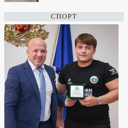
СПОРТ