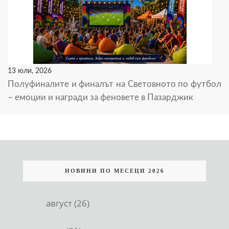
13 юли, 2026
Полуфиналите и финалът на Световното по футбол
– емоции и награди за феновете в Пазарджик
НОВИНИ ПО МЕСЕЦИ 2026
август (26)