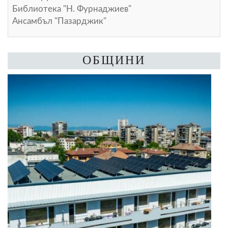
Библиотека "Н. Фурнаджиев"
Ансамбъл "Пазарджик"
ОБЩИНИ