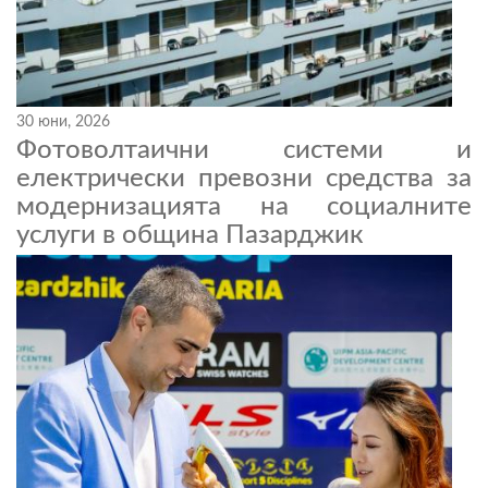
30 юни, 2026
Фотоволтаични системи и
електрически превозни средства за
модернизацията на социалните
услуги в община Пазарджик