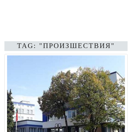
TAG: "ПРОИЗШЕСТВИЯ"