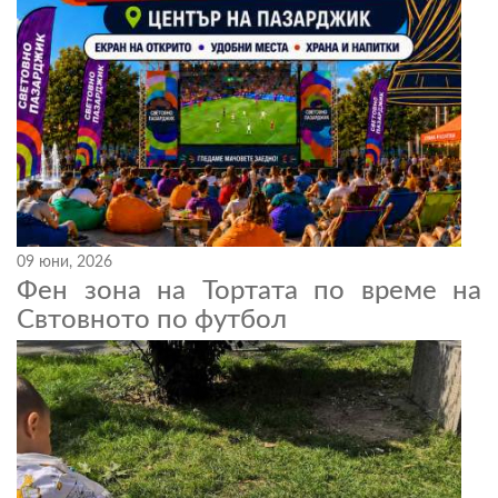
09 юни, 2026
Фен зона на Тортата по време на
Свтовното по футбол