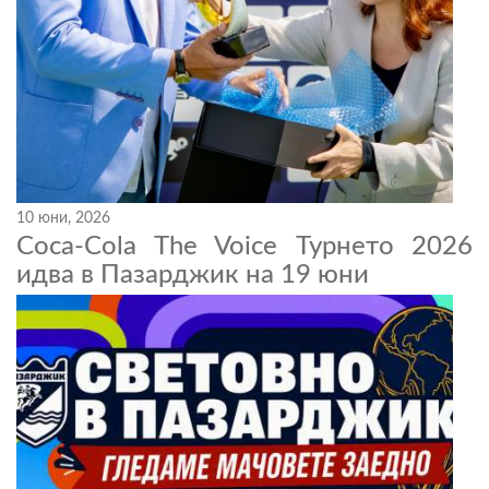
10 юни, 2026
Coca-Cola The Voice Турнето 2026
идва в Пазарджик на 19 юни