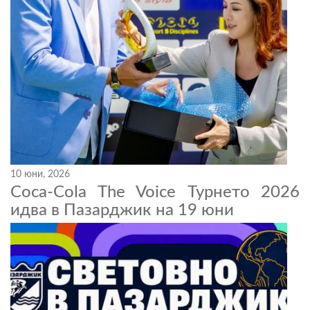
10 юни, 2026
Coca-Cola The Voice Турнето 2026
идва в Пазарджик на 19 юни