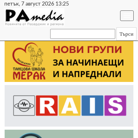
петък, 7 август 2026 13:25
Togg
navi