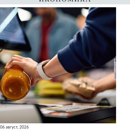
06 август, 2026