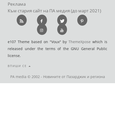
Реклама
Към стария сайт на ПА медия (до март 2021)
e107 Theme based on "Voux" by
ThemeXpose
which is
released under the terms of the GNU General Public
license.
ВПИШИ СЕ
PA media © 2002 - Новините от Пазарджик и региона