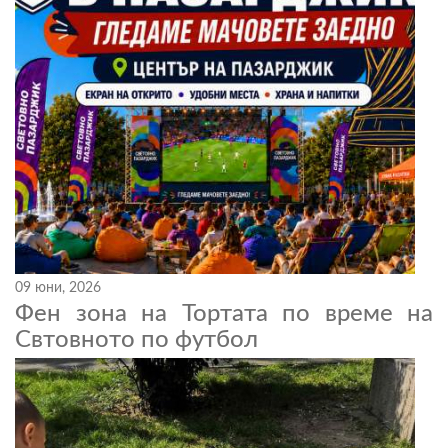
09 юни, 2026
Фен зона на Тортата по време на
Свтовното по футбол