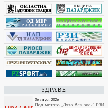
ЗДРАВЕ
06 август, 2026
Под мотото „Лято без риск“ РЗИ