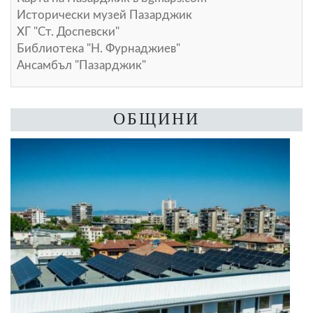
Исторически музей Пазарджик
ХГ "Ст. Доспевски"
Библиотека "Н. Фурнаджиев"
Ансамбъл "Пазарджик"
ОБЩИНИ