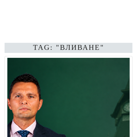
TAG: "ВЛИВАНЕ"