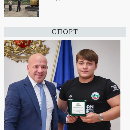
СПОРТ