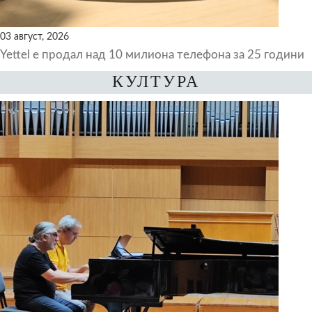
03 август, 2026
Yettel е продал над 10 милиона телефона за 25 години
КУЛТУРА