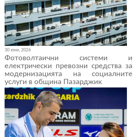
30 юни, 2026
Фотоволтаични системи и
електрически превозни средства за
модернизацията на социалните
услуги в община Пазарджик