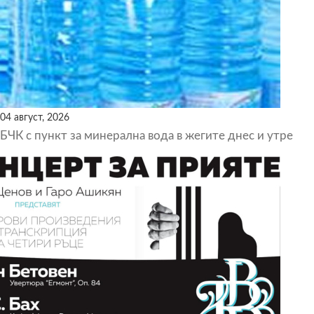
04 август, 2026
БЧК с пункт за минерална вода в жегите днес и утре