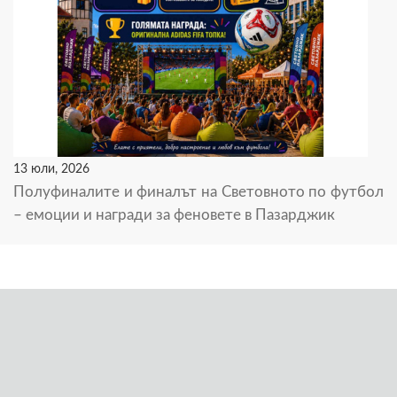
13 юли, 2026
Полуфиналите и финалът на Световното по футбол
– емоции и награди за феновете в Пазарджик