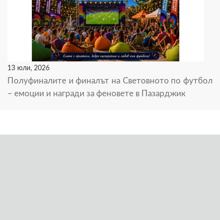
13 юли, 2026
Полуфиналите и финалът на Световното по футбол
– емоции и награди за феновете в Пазарджик