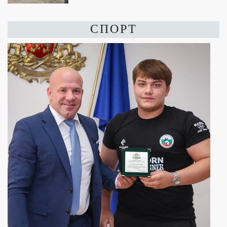
СПОРТ