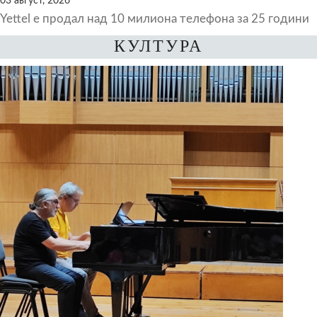
03 август, 2026
Yettel е продал над 10 милиона телефона за 25 години
КУЛТУРА