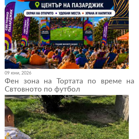
09 юни, 2026
Фен зона на Тортата по време на
Свтовното по футбол