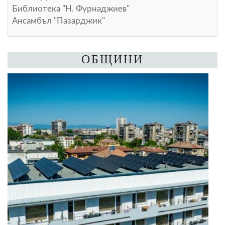
Библиотека "Н. Фурнаджиев"
Ансамбъл "Пазарджик"
ОБЩИНИ