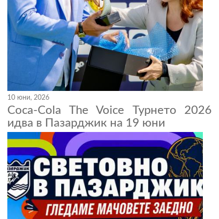
10 юни, 2026
Coca-Cola The Voice Турнето 2026
идва в Пазарджик на 19 юни