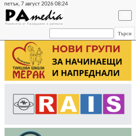
петък, 7 август 2026 08:24
Togg
navi