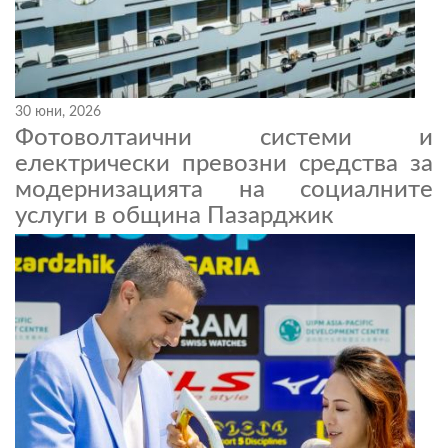
30 юни, 2026
Фотоволтаични системи и
електрически превозни средства за
модернизацията на социалните
услуги в община Пазарджик