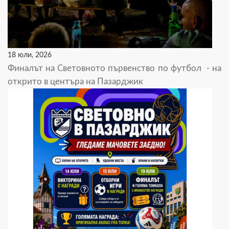
18 юли, 2026
Финалът на Световното първенство по футбол - на
открито в центъра на Пазарджик