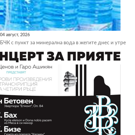
04 август, 2026
БЧК с пункт за минерална вода в жегите днес и утре