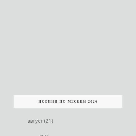
НОВИНИ ПО МЕСЕЦИ 2026
август (21)