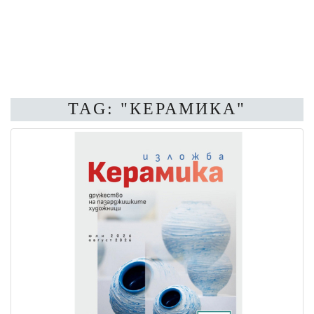
TAG: "КЕРАМИКА"