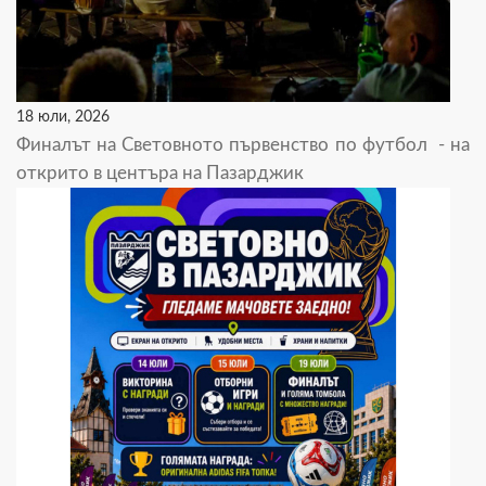
18 юли, 2026
Финалът на Световното първенство по футбол - на
открито в центъра на Пазарджик