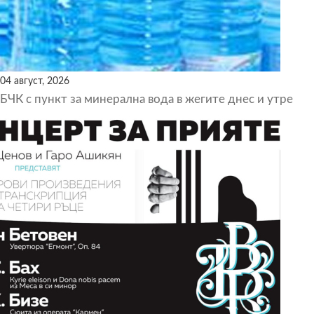
04 август, 2026
БЧК с пункт за минерална вода в жегите днес и утре