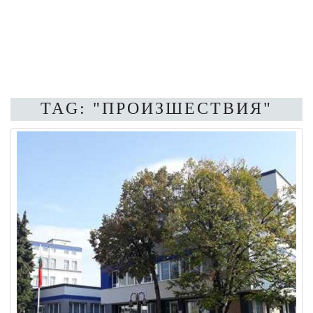
TAG: "ПРОИЗШЕСТВИЯ"