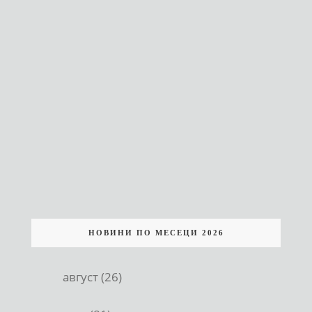
НОВИНИ ПО МЕСЕЦИ 2026
август (26)