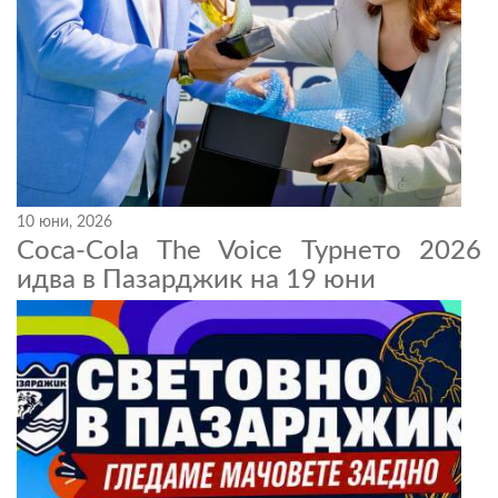
10 юни, 2026
Coca-Cola The Voice Турнето 2026
идва в Пазарджик на 19 юни