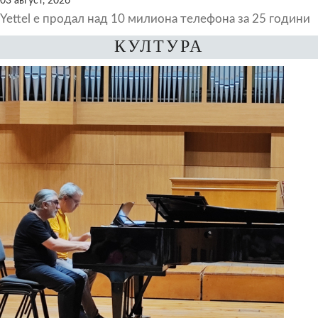
03 август, 2026
Yettel е продал над 10 милиона телефона за 25 години
КУЛТУРА