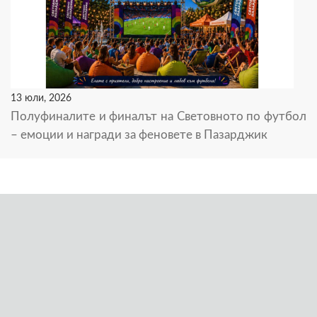
13 юли, 2026
Полуфиналите и финалът на Световното по футбол
– емоции и награди за феновете в Пазарджик