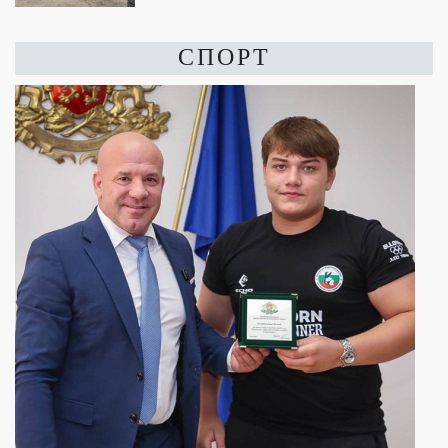
СПОРТ