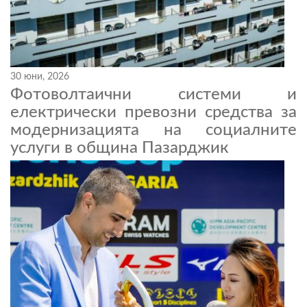
30 юни, 2026
Фотоволтаични системи и
електрически превозни средства за
модернизацията на социалните
услуги в община Пазарджик