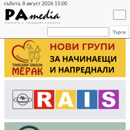
събота, 8 август 2026 15:00
Togg
navi