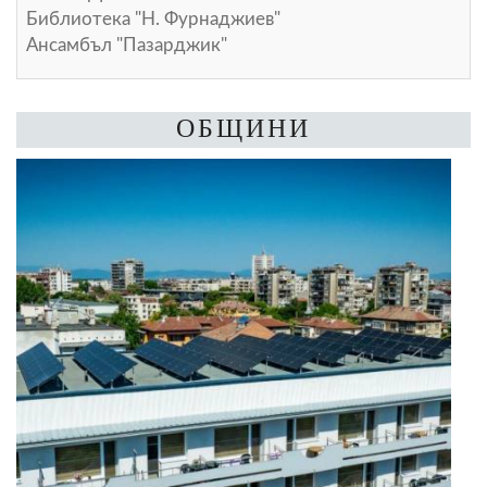
Библиотека "Н. Фурнаджиев"
Ансамбъл "Пазарджик"
ОБЩИНИ