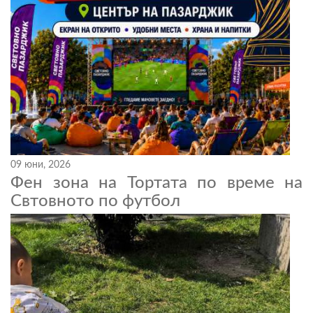
09 юни, 2026
Фен зона на Тортата по време на
Свтовното по футбол