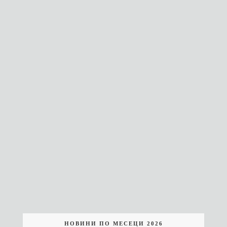
НОВИНИ ПО МЕСЕЦИ 2026