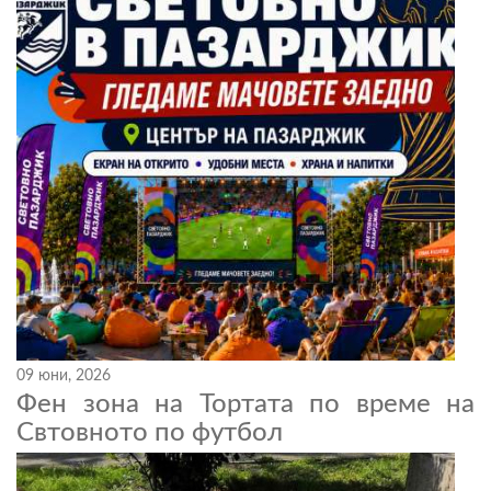
09 юни, 2026
Фен зона на Тортата по време на
Свтовното по футбол