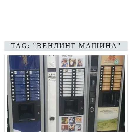
TAG: "ВЕНДИНГ МАШИНА"