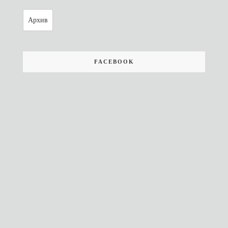
Архив
FACEBOOK