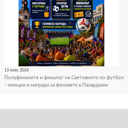
13 юли, 2026
Полуфиналите и финалът на Световното по футбол
– емоции и награди за феновете в Пазарджик