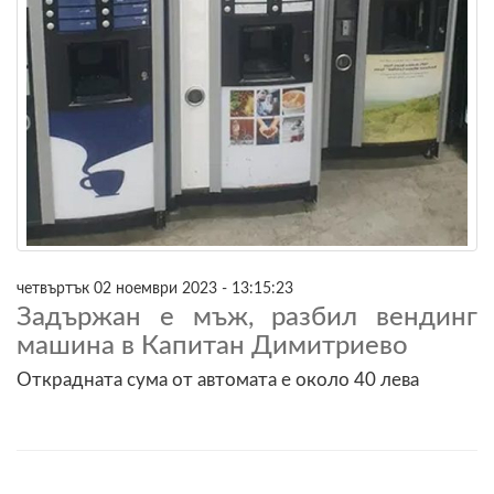
четвъртък 02 ноември 2023 - 13:15:23
Задържан е мъж, разбил вендинг
машина в Капитан Димитриево
Открадната сума от автомата е около 40 лева