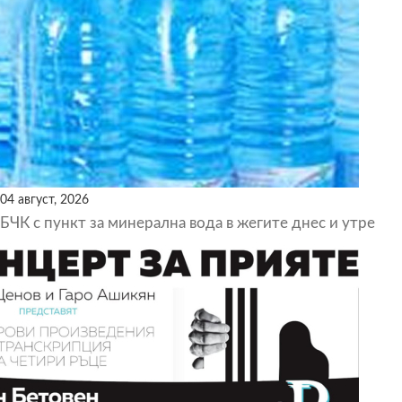
04 август, 2026
БЧК с пункт за минерална вода в жегите днес и утре