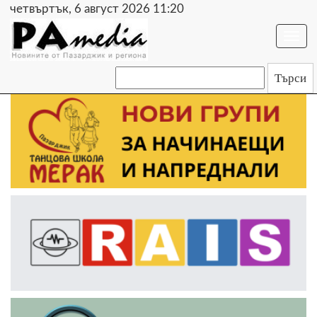
четвъртък, 6 август 2026 11:20
Togg
navi