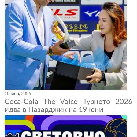
10 юни, 2026
Coca-Cola The Voice Турнето 2026
идва в Пазарджик на 19 юни