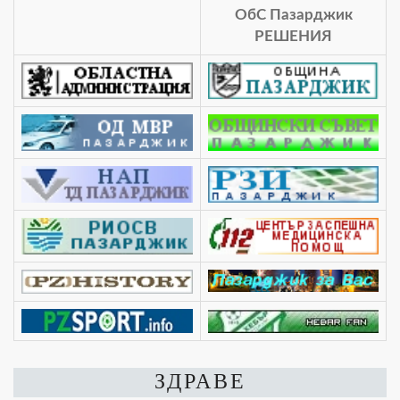
ОбС Пазарджик
РЕШЕНИЯ
ЗДРАВЕ