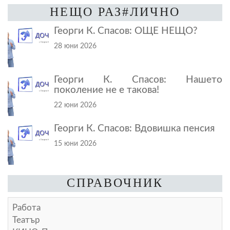
НЕЩО РАЗ#ЛИЧНО
Георги К. Спасов: ОЩЕ НЕЩО?
28 юни 2026
Георги К. Спасов: Нашето
поколение не е такова!
22 юни 2026
Георги К. Спасов: Вдовишка пенсия
15 юни 2026
СПРАВОЧНИК
Работа
Театър