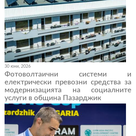
30 юни, 2026
Фотоволтаични системи и
електрически превозни средства за
модернизацията на социалните
услуги в община Пазарджик