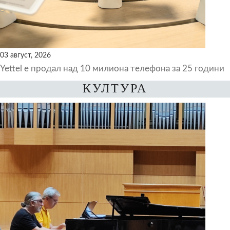
03 август, 2026
Yettel е продал над 10 милиона телефона за 25 години
КУЛТУРА