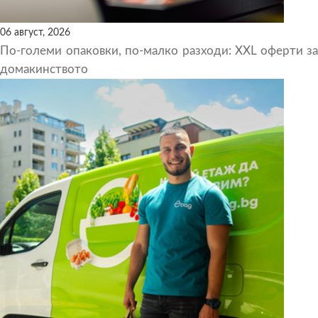
06 август, 2026
По-големи опаковки, по-малко разходи: XXL оферти за
домакинството