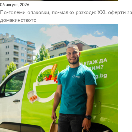
06 август, 2026
По-големи опаковки, по-малко разходи: XXL оферти за
домакинството