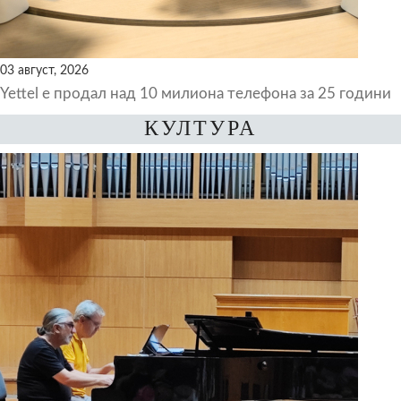
03 август, 2026
Yettel е продал над 10 милиона телефона за 25 години
КУЛТУРА