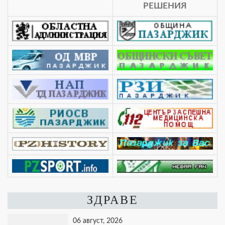
РЕШЕНИЯ
ЗДРАВЕ
06 август, 2026