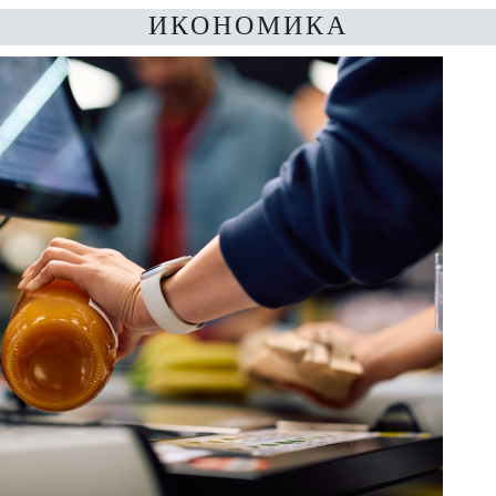
ИКОНОМИКА