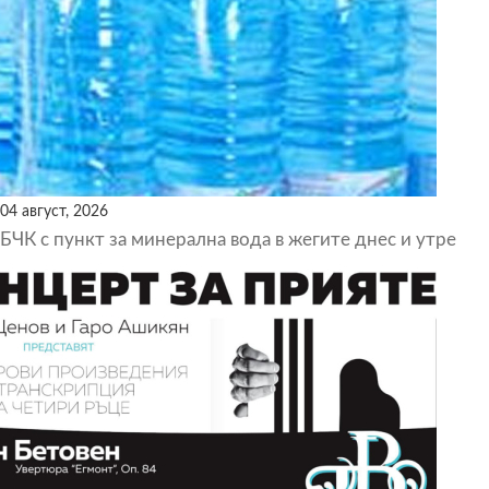
04 август, 2026
БЧК с пункт за минерална вода в жегите днес и утре