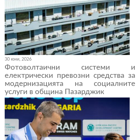
30 юни, 2026
Фотоволтаични системи и
електрически превозни средства за
модернизацията на социалните
услуги в община Пазарджик