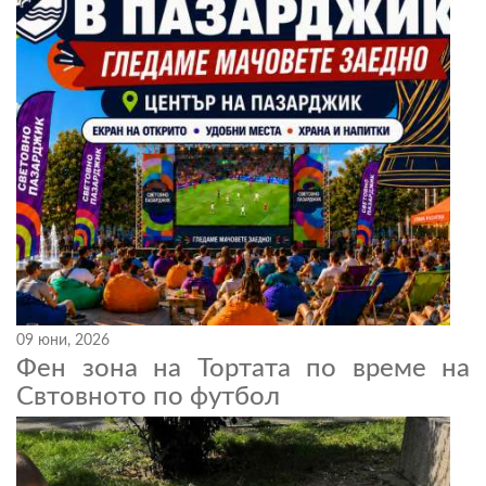
09 юни, 2026
Фен зона на Тортата по време на
Свтовното по футбол