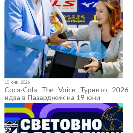
10 юни, 2026
Coca-Cola The Voice Турнето 2026
идва в Пазарджик на 19 юни