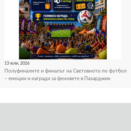
13 юли, 2026
Полуфиналите и финалът на Световното по футбол
– емоции и награди за феновете в Пазарджик