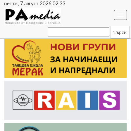
петък, 7 август 2026 02:33
Togg
navi