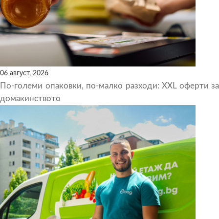
06 август, 2026
По-големи опаковки, по-малко разходи: XXL оферти за
домакинството