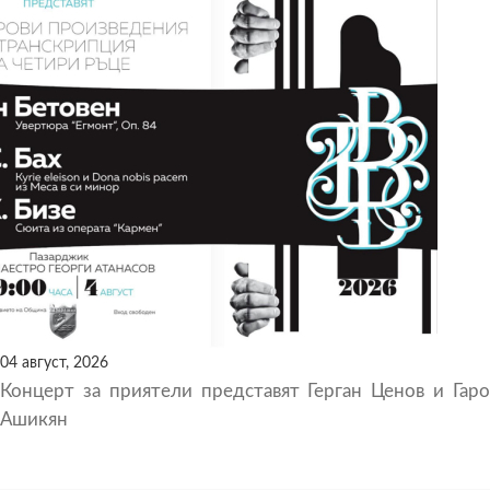
04 август, 2026
Концерт за приятели представят Герган Ценов и Гаро
Ашикян