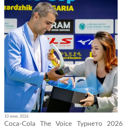
10 юни, 2026
Coca-Cola The Voice Турнето 2026