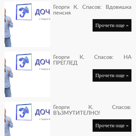
Георги К. Спасов: Вдовишка
пенсия
Прочети още »
Георги К. Спасов: НА
ПРЕГЛЕД
Прочети още »
Георги К. Спасов:
ВЪЗМУТИТЕЛНО!
Прочети още »