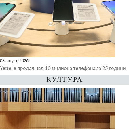
03 август, 2026
Yettel е продал над 10 милиона телефона за 25 години
КУЛТУРА