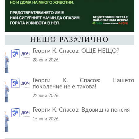
НЕЩО РАЗ#ЛИЧНО
Георги К. Спасов: ОЩЕ НЕЩО?
28 юни 2026
Георги К. Спасов: Нашето
поколение не е такова!
22 юни 2026
Георги К. Спасов: Вдовишка пенсия
15 юни 2026