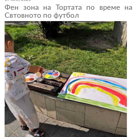
Фен зона на Тортата по време на
Свтовното по футбол