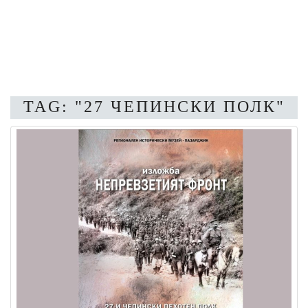
TAG: "27 ЧЕПИНСКИ ПОЛК"