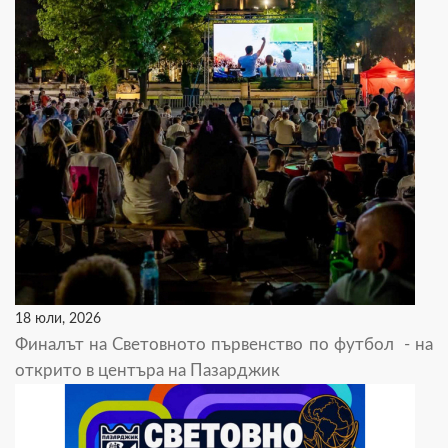
18 юли, 2026
Финалът на Световното първенство по футбол - на
открито в центъра на Пазарджик