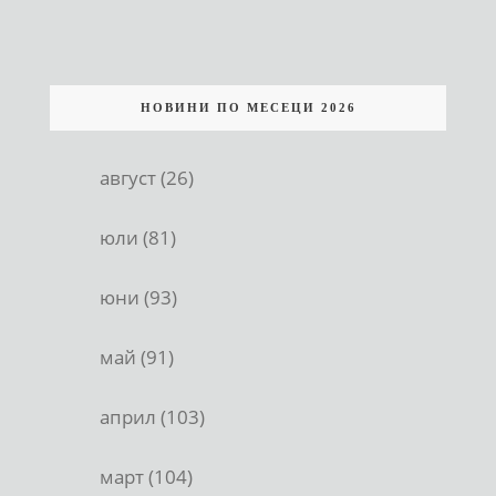
НОВИНИ ПО МЕСЕЦИ 2026
август (26)
юли (81)
юни (93)
май (91)
април (103)
март (104)