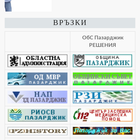
ВРЪЗКИ
ОбС Пазарджик
РЕШЕНИЯ