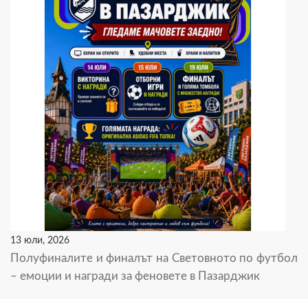
13 юли, 2026
Полуфиналите и финалът на Световното по футбол
– емоции и награди за феновете в Пазарджик