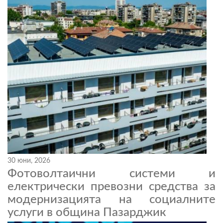
30 юни, 2026
Фотоволтаични системи и
електрически превозни средства за
модернизацията на социалните
услуги в община Пазарджик