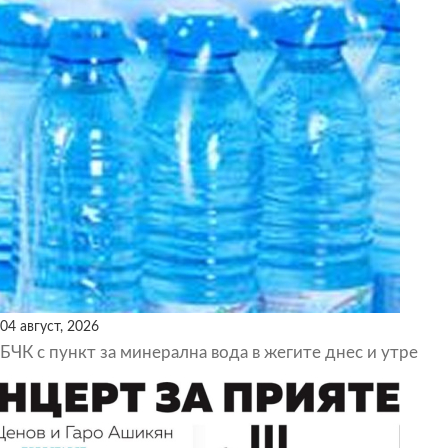
04 август, 2026
БЧК с пункт за минерална вода в жегите днес и утре