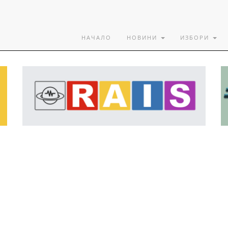
НАЧАЛО
НОВИНИ
ИЗБОРИ