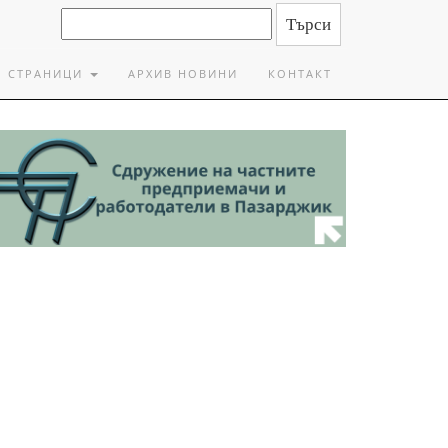
СТРАНИЦИ
АРХИВ НОВИНИ
КОНТАКТ