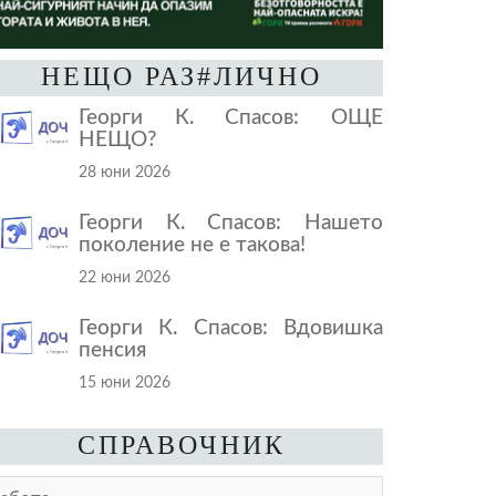
НЕЩО РАЗ#ЛИЧНО
Георги К. Спасов: ОЩЕ
НЕЩО?
28 юни 2026
Георги К. Спасов: Нашето
поколение не е такова!
22 юни 2026
Георги К. Спасов: Вдовишка
пенсия
15 юни 2026
СПРАВОЧНИК