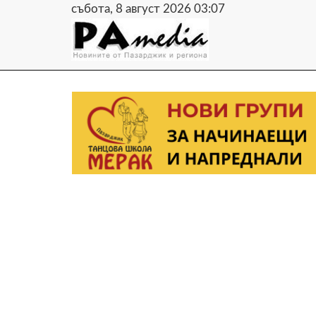
събота, 8 август 2026 03:07