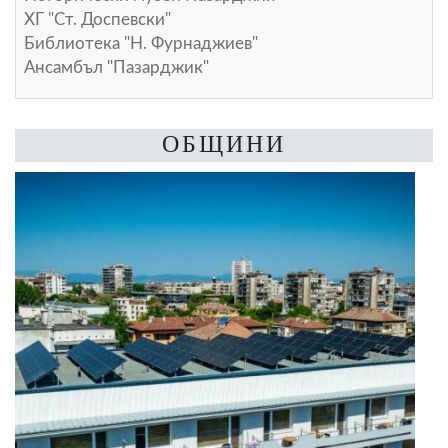
ХГ "Ст. Доспевски"
Библиотека "Н. Фурнаджиев"
Ансамбъл "Пазарджик"
ОБЩИНИ