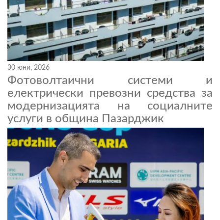
30 юни, 2026
Фотоволтаични системи и
електрически превозни средства за
модернизацията на социалните
услуги в община Пазарджик