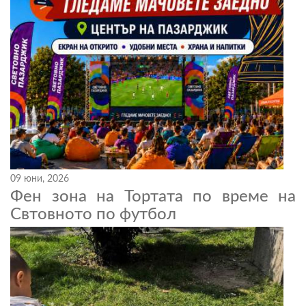
09 юни, 2026
Фен зона на Тортата по време на
Свтовното по футбол