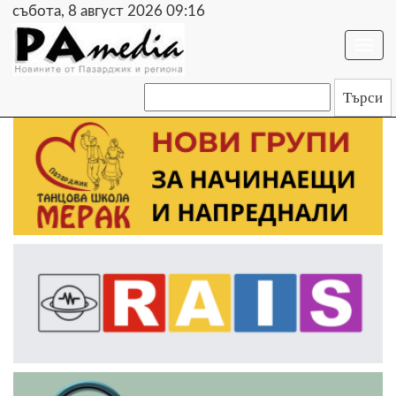
събота, 8 август 2026 09:16
Togg
navi