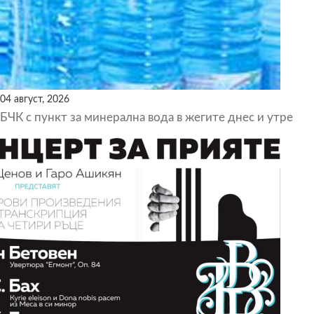
04 август, 2026
БЧК с пункт за минерална вода в жегите днес и утре