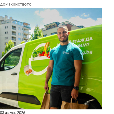
домакинството
03 август, 2026