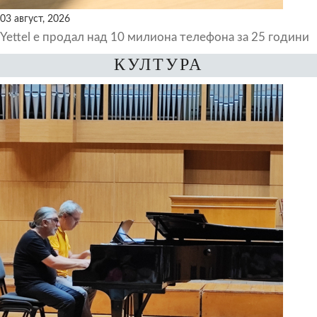
03 август, 2026
Yettel е продал над 10 милиона телефона за 25 години
КУЛТУРА