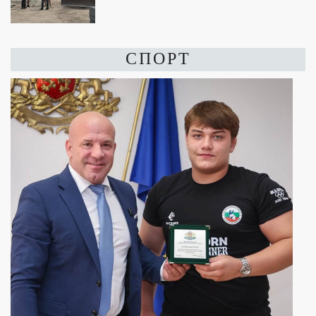
СПОРТ