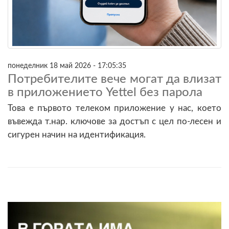
понеделник 18 май 2026 - 17:05:35
Потребителите вече могат да влизат
в приложението Yettel без парола
Това е първото телеком приложение у нас, което
въвежда т.нар. ключове за достъп с цел по-лесен и
сигурен начин на идентификация.