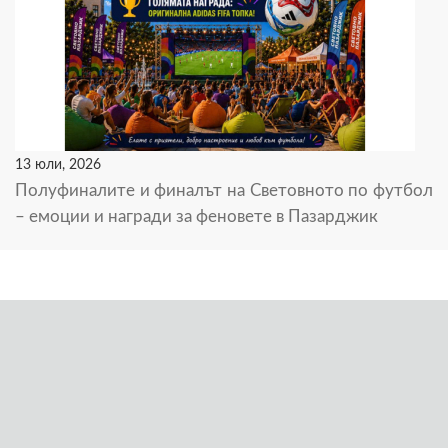
13 юли, 2026
Полуфиналите и финалът на Световното по футбол
– емоции и награди за феновете в Пазарджик