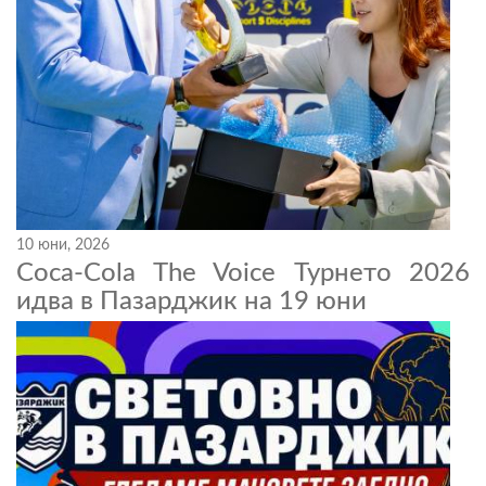
10 юни, 2026
Coca-Cola The Voice Турнето 2026
идва в Пазарджик на 19 юни