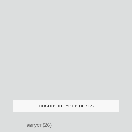
НОВИНИ ПО МЕСЕЦИ 2026
август (26)