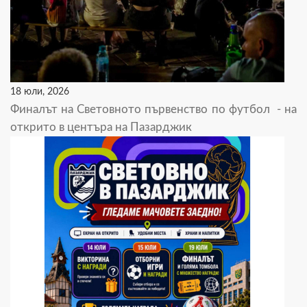
18 юли, 2026
Финалът на Световното първенство по футбол - на
открито в центъра на Пазарджик