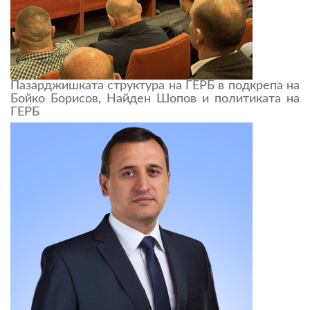
Пазарджишката структура на ГЕРБ в подкрепа на
Бойко Борисов, Найден Шопов и политиката на
ГЕРБ