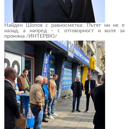
Найден Шопов с равносметка: Пътят ни не е
назад, а напред – с отговорност и воля за
промяна /ИНТЕРВЮ/