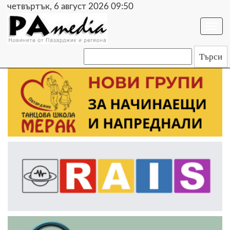
четвъртък, 6 август 2026 09:50
Togg
navi