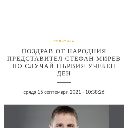
ПОЛИТИКА
ПОЗДРАВ ОТ НАРОДНИЯ
ПРЕДСТАВИТЕЛ СТЕФАН МИРЕВ
ПО СЛУЧАЙ ПЪРВИЯ УЧЕБЕН
ДЕН
сряда 15 септември 2021 - 10:38:26