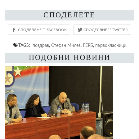
СПОДЕЛЕТЕ
TAGS:
поздрав
,
Стефан Милев
,
ГЕРБ
,
първокласници
ПОДОБНИ НОВИНИ