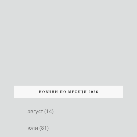
НОВИНИ ПО МЕСЕЦИ 2026
август (14)
юли (81)