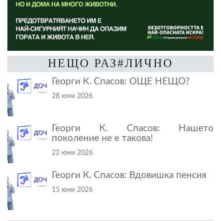
НЕЩО РАЗ#ЛИЧНО
Георги К. Спасов: ОЩЕ НЕЩО?
28 юни 2026
Георги К. Спасов: Нашето
поколение не е такова!
22 юни 2026
Георги К. Спасов: Вдовишка пенсия
15 юни 2026