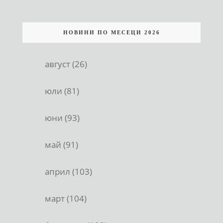
НОВИНИ ПО МЕСЕЦИ 2026
август (26)
юли (81)
юни (93)
май (91)
април (103)
март (104)