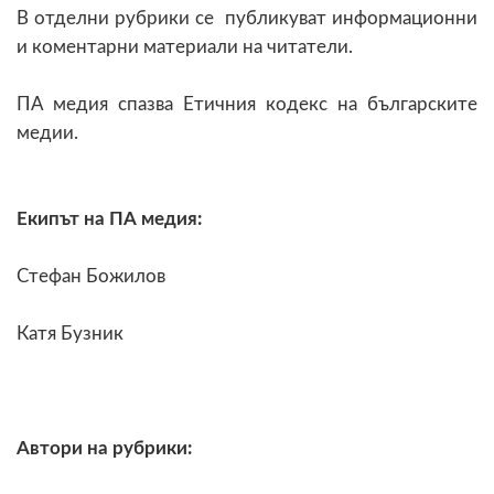
В отделни рубрики се публикуват информационни
и коментарни материали на читатели.
ПА медия спазва Етичния кодекс на българските
медии.
Екипът на ПА медия:
Стефан Божилов
Катя Бузник
Автори на рубрики: