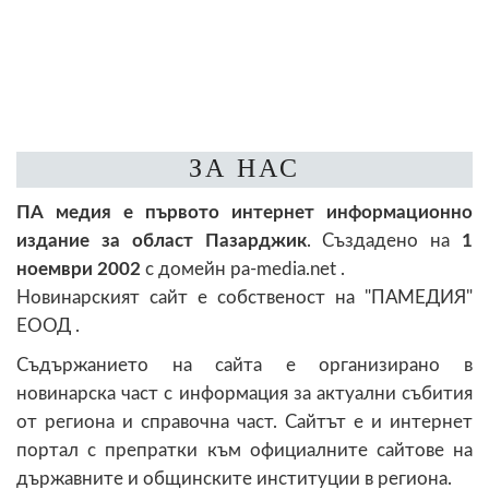
ЗА НАС
ПА медия e първото интернет информационно
издание за област Пазарджик
. Създадено на
1
ноември 2002
с домейн pa-media.net .
Новинарският сайт е собственост на "ПАМЕДИЯ"
ЕООД .
Съдържанието на сайта е организирано в
новинарска част с информация за актуални събития
от региона и справочна част. Сайтът е и интернет
портал с препратки към официалните сайтове на
държавните и общинските институции в региона.