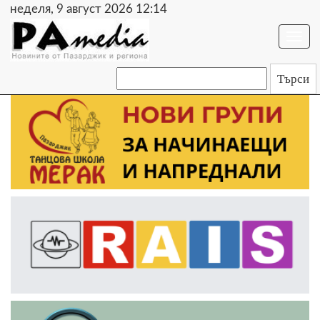
неделя, 9 август 2026 12:14
Togg
navi