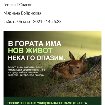
Георги Г.Спасов
Мариана Бойрикова
събота 06 март 2021 - 14:55:23