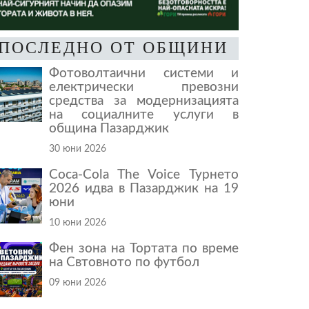
ПОСЛЕДНО ОТ ОБЩИНИ
Фотоволтаични системи и
електрически превозни
средства за модернизацията
на социалните услуги в
община Пазарджик
30 юни 2026
Coca-Cola The Voice Турнето
2026 идва в Пазарджик на 19
юни
10 юни 2026
Фен зона на Тортата по време
на Свтовното по футбол
09 юни 2026