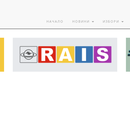
НАЧАЛО
НОВИНИ
ИЗБОРИ