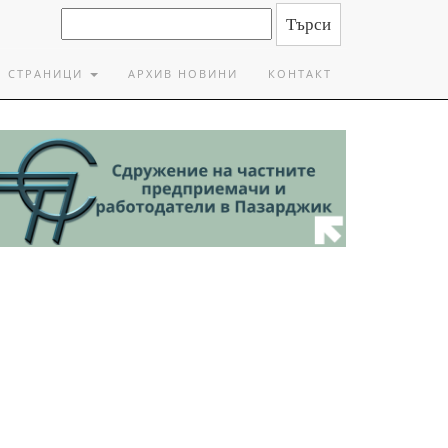
СТРАНИЦИ
АРХИВ НОВИНИ
КОНТАКТ