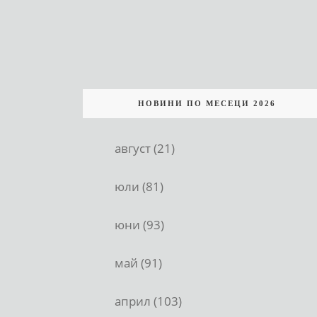
НОВИНИ ПО МЕСЕЦИ 2026
август (21)
юли (81)
юни (93)
май (91)
април (103)