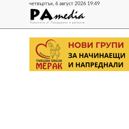
четвъртък, 6 август 2026 19:49