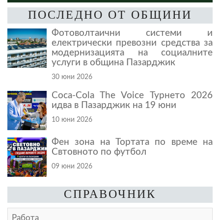
ПОСЛЕДНО ОТ ОБЩИНИ
Фотоволтаични системи и
електрически превозни средства за
модернизацията на социалните
услуги в община Пазарджик
30 юни 2026
Coca-Cola The Voice Турнето 2026
идва в Пазарджик на 19 юни
10 юни 2026
Фен зона на Тортата по време на
Свтовното по футбол
09 юни 2026
СПРАВОЧНИК
Работа