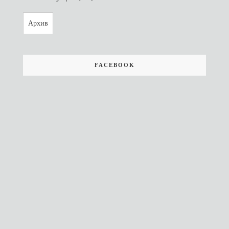
Архив
FACEBOOK