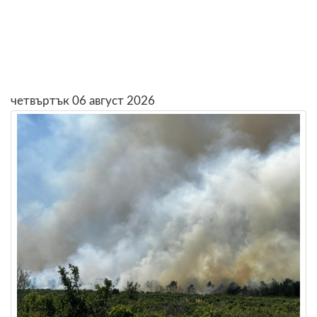
четвъртък 06 август 2026