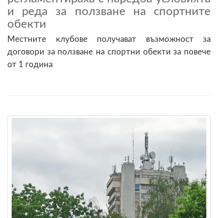
и реда за ползване на спортните
обекти
Местните клубове получават възможност за
договори за ползване на спортни обекти за повече
от 1 година