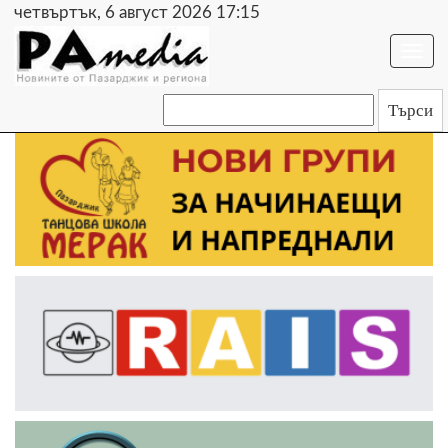
четвъртък, 6 август 2026 17:15
Togg
navi