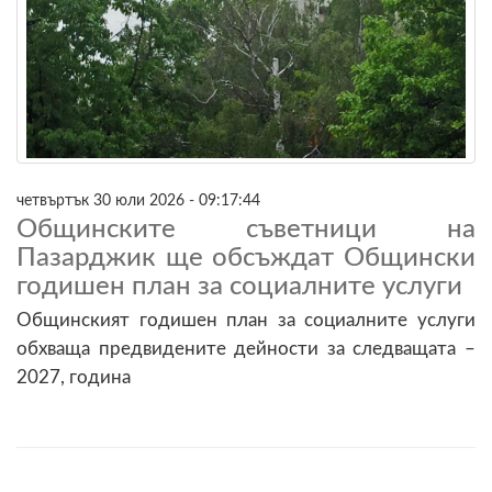
четвъртък 30 юли 2026 - 09:17:44
Общинските съветници на
Пазарджик ще обсъждат Общински
годишен план за социалните услуги
Общинският годишен план за социалните услуги
обхваща предвидените дейности за следващата –
2027, година