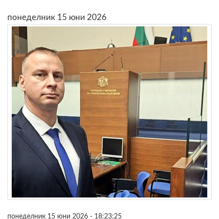
понеделник 15 юни 2026
понеделник 15 юни 2026 - 18:23:25