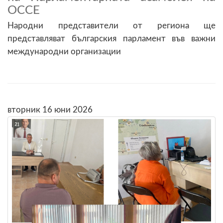
ОССЕ
Народни представители от региона ще
представляват българския парламент във важни
международни организации
вторник 16 юни 2026