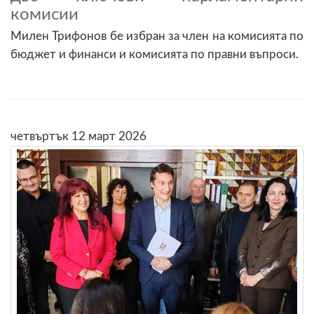
комисии
Милен Трифонов бе избран за член на комисията по
бюджет и финанси и комисията по правни въпроси.
четвъртък 12 март 2026