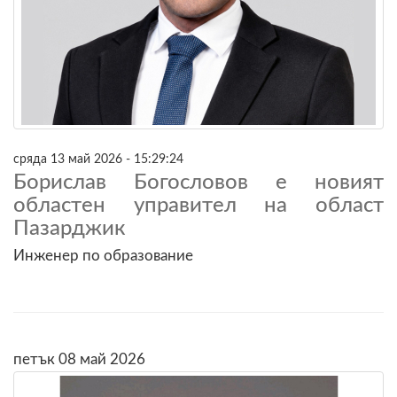
сряда 13 май 2026 - 15:29:24
Борислав Богословов е новият
областен управител на област
Пазарджик
Инженер по образование
петък 08 май 2026