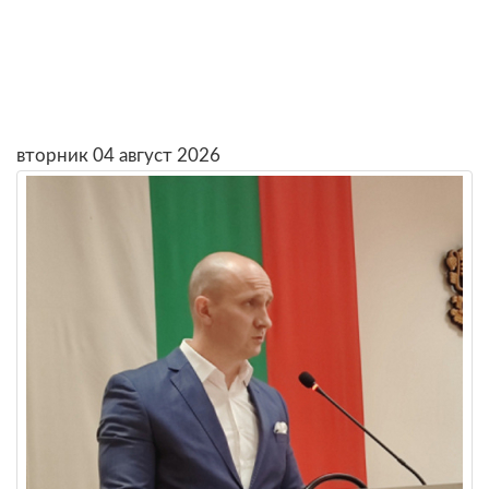
вторник 04 август 2026