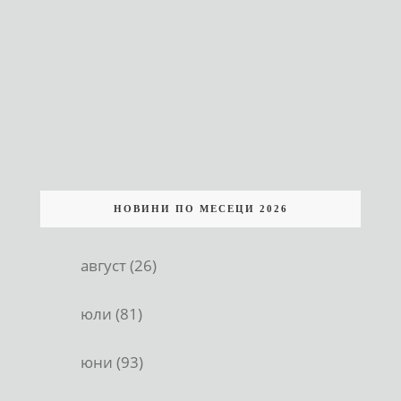
НОВИНИ ПО МЕСЕЦИ 2026
август (26)
юли (81)
юни (93)