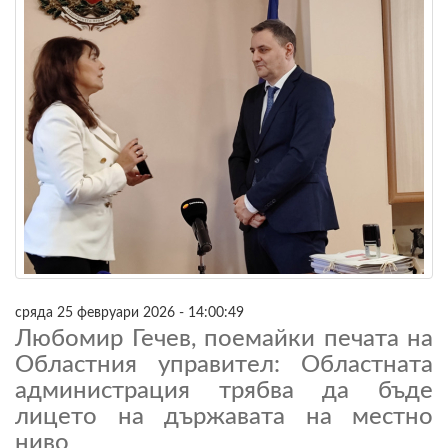
сряда 25 февруари 2026 - 14:00:49
Любомир Гечев, поемайки печата на
Областния управител: Областната
администрация трябва да бъде
лицето на държавата на местно
ниво