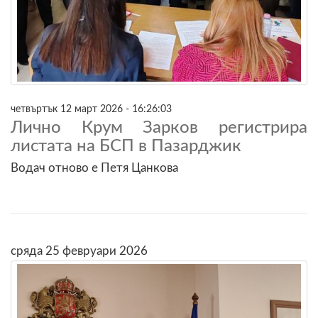
четвъртък 12 март 2026 - 16:26:03
Лично Крум Зарков регистрира
листата на БСП в Пазарджик
Водач отново е Петя Цанкова
сряда 25 февруари 2026