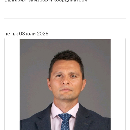
петък 03 юли 2026