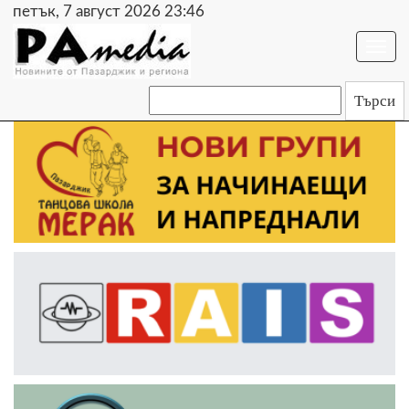
петък, 7 август 2026 23:46
Togg
navi