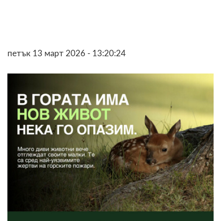
петък 13 март 2026 - 13:20:24