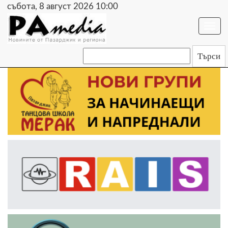
събота, 8 август 2026 10:00
Togg
navi