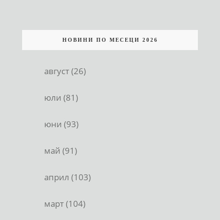
НОВИНИ ПО МЕСЕЦИ 2026
август (26)
юли (81)
юни (93)
май (91)
април (103)
март (104)