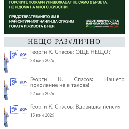
НЕЩО РАЗ#ЛИЧНО
Георги К. Спасов: ОЩЕ НЕЩО?
28 юни 2026
Георги К. Спасов: Нашето
поколение не е такова!
22 юни 2026
Георги К. Спасов: Вдовишка пенсия
15 юни 2026