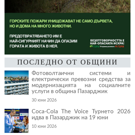
ПОСЛЕДНО ОТ ОБЩИНИ
Фотоволтаични системи и
електрически превозни средства за
модернизацията на социалните
услуги в община Пазарджик
30 юни 2026
Coca-Cola The Voice Турнето 2026
идва в Пазарджик на 19 юни
10 юни 2026