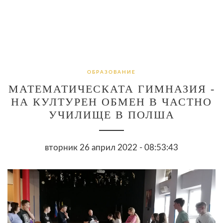
ОБРАЗОВАНИЕ
МАТЕМАТИЧЕСКАТА ГИМНАЗИЯ -
НА КУЛТУРЕН ОБМЕН В ЧАСТНО
УЧИЛИЩЕ В ПОЛША
вторник 26 април 2022 - 08:53:43