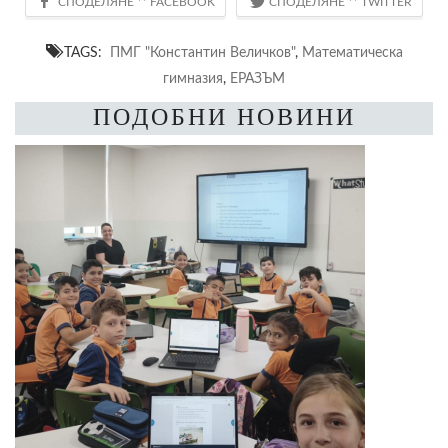
TAGS:
ПМГ "Константин Величков"
,
Математическа
гимназия
,
ЕРАЗЪМ
ПОДОБНИ НОВИНИ