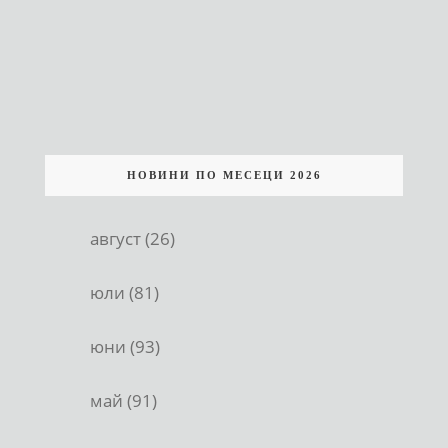
НОВИНИ ПО МЕСЕЦИ 2026
август (26)
юли (81)
юни (93)
май (91)