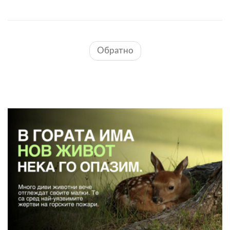
Обратно