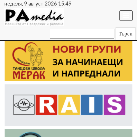
неделя, 9 август 2026 15:49
Togg
navi