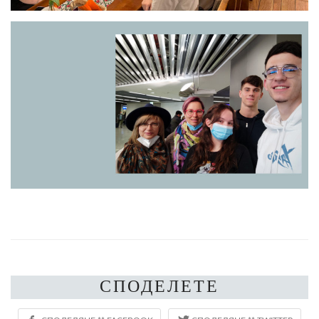
СПОДЕЛЕТЕ