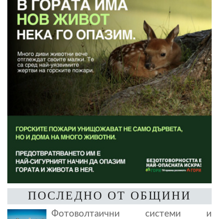
ПОСЛЕДНО ОТ ОБЩИНИ
Фотоволтаични системи и