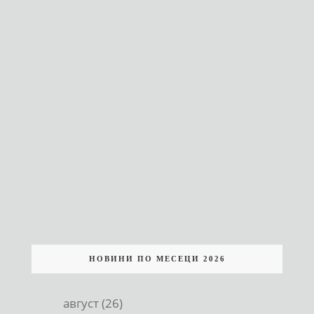
НОВИНИ ПО МЕСЕЦИ 2026
август (26)