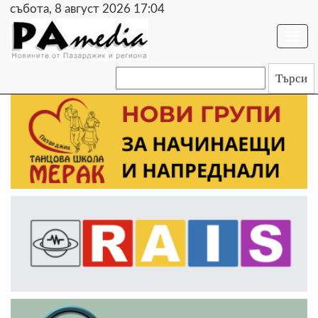
събота, 8 август 2026 17:04
Togg
navi