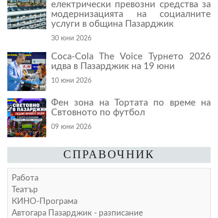
електрически превозни средства за
модернизацията на социалните
услуги в община Пазарджик
30 юни 2026
Coca-Cola The Voice Турнето 2026
идва в Пазарджик на 19 юни
10 юни 2026
Фен зона на Тортата по време на
Свтовното по футбол
09 юни 2026
СПРАВОЧНИК
Работа
Театър
КИНО-Програма
Автогара Пазарджик - разписание