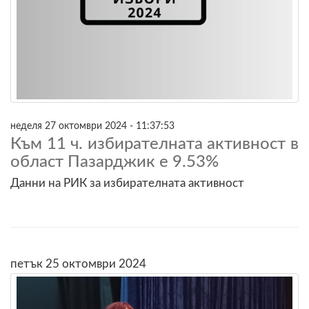
неделя 27 октомври 2024 - 11:37:53
Към 11 ч. избирателната активност в
област Пазарджик е 9.53%
Данни на РИК за избирателната активност
петък 25 октомври 2024