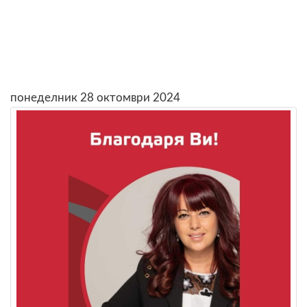
понеделник 28 октомври 2024