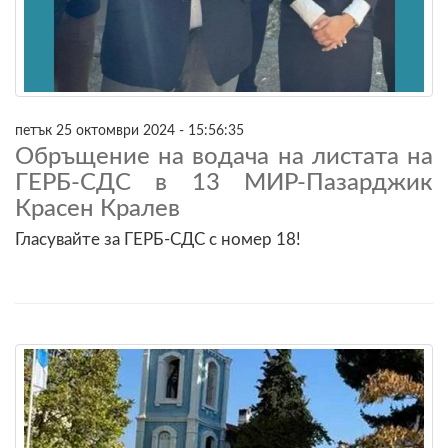
петък 25 октомври 2024 - 15:56:35
Обръщение на водача на листата на
ГЕРБ-СДС в 13 МИР-Пазарджик
Красен Кралев
Гласувайте за ГЕРБ-СДС с номер 18!