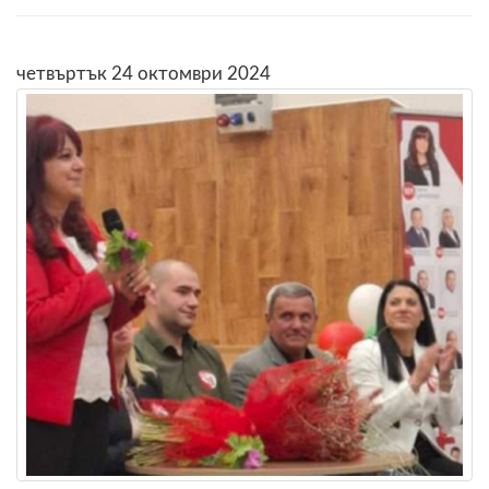
четвъртък 24 октомври 2024