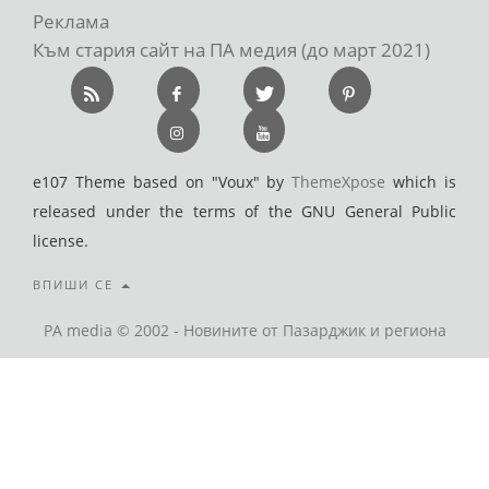
Реклама
Към стария сайт на ПА медия (до март 2021)
e107 Theme based on "Voux" by
ThemeXpose
which is
released under the terms of the GNU General Public
license.
ВПИШИ СЕ
PA media © 2002 - Новините от Пазарджик и региона