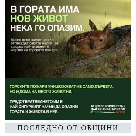
ПОСЛЕДНО ОТ ОБЩИНИ