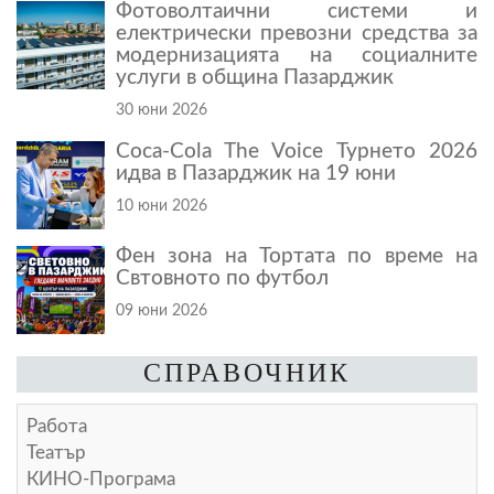
Фотоволтаични системи и
електрически превозни средства за
модернизацията на социалните
услуги в община Пазарджик
30 юни 2026
Coca-Cola The Voice Турнето 2026
идва в Пазарджик на 19 юни
10 юни 2026
Фен зона на Тортата по време на
Свтовното по футбол
09 юни 2026
СПРАВОЧНИК
Работа
Театър
КИНО-Програма