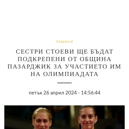
ОБЩИНИ
СЕСТРИ СТОЕВИ ЩЕ БЪДАТ
ПОДКРЕПЕНИ ОТ ОБЩИНА
ПАЗАРДЖИК ЗА УЧАСТИЕТО ИМ
НА ОЛИМПИАДАТА
петък 26 април 2024 - 14:56:44