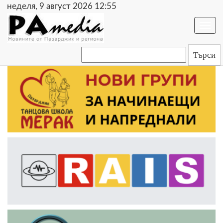
неделя, 9 август 2026 12:55
Togg
navi