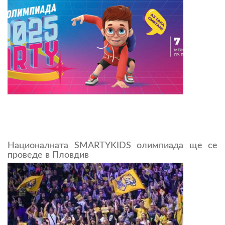
Националната SMARTYKIDS олимпиада ще се
проведе в Пловдив