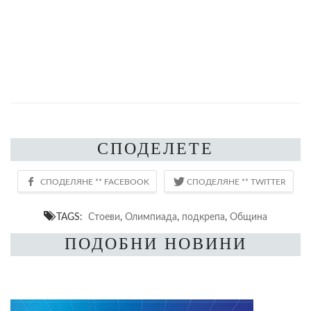
СПОДЕЛЕТЕ
TAGS:
Стоеви
,
Олимпиада
,
подкрепа
,
Община
ПОДОБНИ НОВИНИ