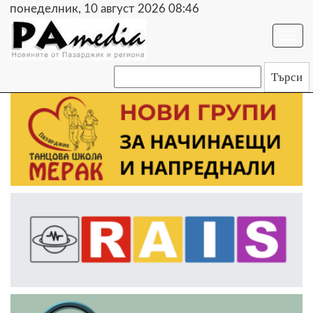
понеделник, 10 август 2026 08:46
Togg
navi