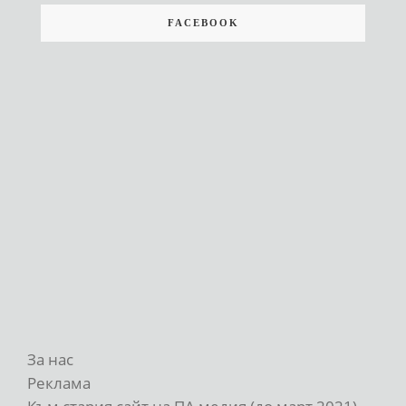
FACEBOOK
За нас
Реклама