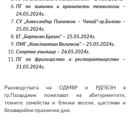
ПГ по химични и хранителни технологии –
24.05.2024г.
СУ „Александър Пипонков – Чапай”-гр.Белово –
25.05.2024г.
ЕГ „Бертолт Брехт” – 25.05.2024г.
ПМГ „Константин Величков” – 25.05.2024г.
Спортно училище – 26.05.2024г.
ПГ по фризьорство и ресторантьорство –
31.05.2024г.
Ръководствата на ОДМВР и РДПБЗН в
гр.Пазарджик пожелават на абитуриентите,
техните семейства и близки весели, щастливи и
безаварийни празнични дни.