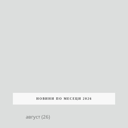
НОВИНИ ПО МЕСЕЦИ 2026
август (26)