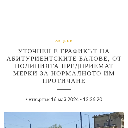
ОБЩИНИ
УТОЧНЕН Е ГРАФИКЪТ НА
АБИТУРИЕНТСКИТЕ БАЛОВЕ, ОТ
ПОЛИЦИЯТА ПРЕДПРИЕМАТ
МЕРКИ ЗА НОРМАЛНОТО ИМ
ПРОТИЧАНЕ
четвъртък 16 май 2024 - 13:36:20