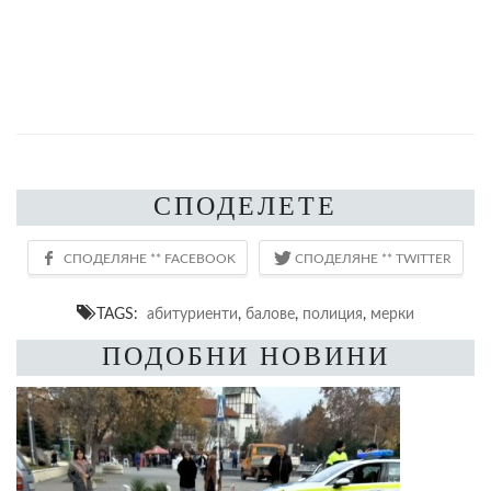
СПОДЕЛЕТЕ
TAGS:
абитуриенти
,
балове
,
полиция
,
мерки
ПОДОБНИ НОВИНИ