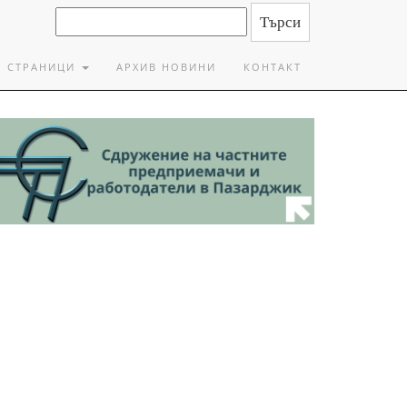
СТРАНИЦИ
АРХИВ НОВИНИ
КОНТАКТ