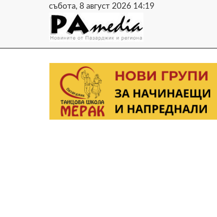
събота, 8 август 2026 14:19