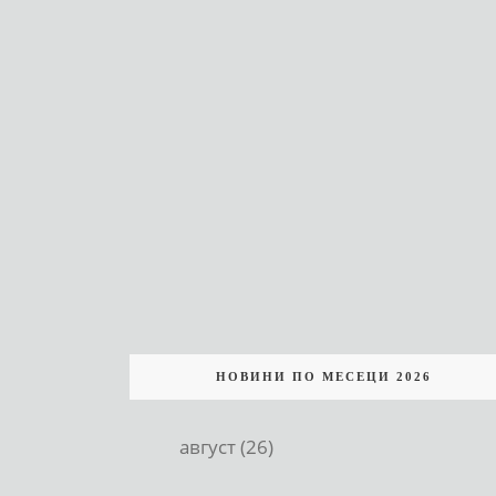
НОВИНИ ПО МЕСЕЦИ 2026
август (26)