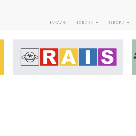
НАЧАЛО
НОВИНИ
ИЗБОРИ