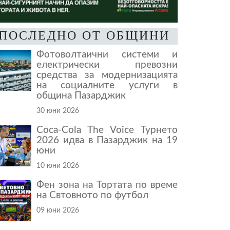
ПОСЛЕДНО ОТ ОБЩИНИ
Фотоволтаични системи и
електрически превозни
средства за модернизацията
на социалните услуги в
община Пазарджик
30 юни 2026
Coca-Cola The Voice Турнето
2026 идва в Пазарджик на 19
юни
10 юни 2026
Фен зона на Тортата по време
на Свтовното по футбол
09 юни 2026