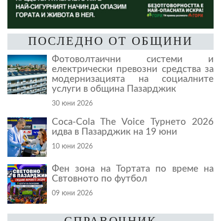
ПОСЛЕДНО ОТ ОБЩИНИ
Фотоволтаични системи и
електрически превозни средства за
модернизацията на социалните
услуги в община Пазарджик
30 юни 2026
Coca-Cola The Voice Турнето 2026
идва в Пазарджик на 19 юни
10 юни 2026
Фен зона на Тортата по време на
Свтовното по футбол
09 юни 2026
СПРАВОЧНИК