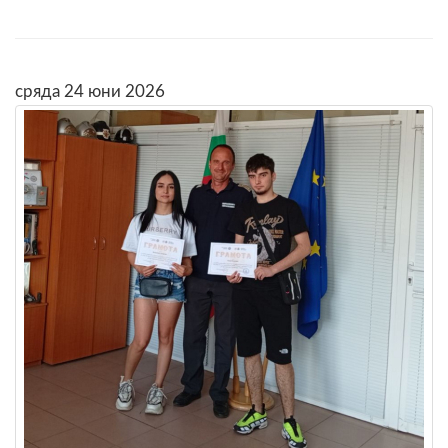
сряда 24 юни 2026