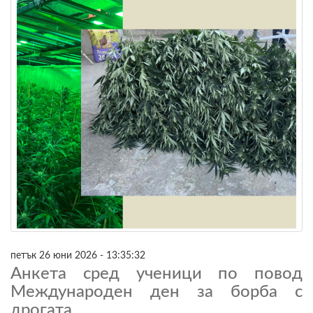
петък 26 юни 2026 - 13:35:32
Анкета сред ученици по повод
Международен ден за борба с
дрогата