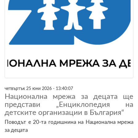
четвъртък 25 юни 2026 - 13:40:07
Национална мрежа за децата ще
представи „Енциклопедия на
детските организации в България“
Поводът е 20-та годишнина на Национална мрежа
за децата