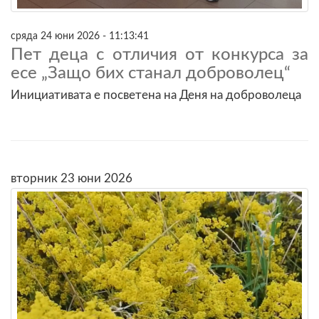
сряда 24 юни 2026 - 11:13:41
Пет деца с отличия от конкурса за
есе „Защо бих станал доброволец“
Инициативата е посветена на Деня на доброволеца
вторник 23 юни 2026