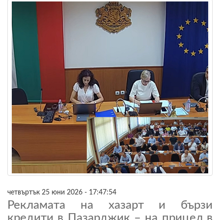
четвъртък 25 юни 2026 - 17:47:54
Рекламата на хазарт и бързи
кредити в Пазарджик – на прицел в