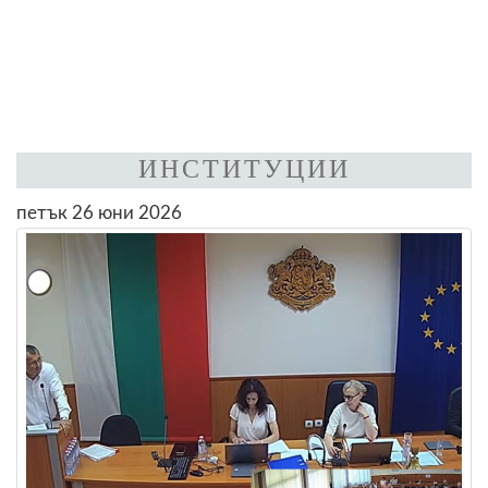
ИНСТИТУЦИИ
петък 26 юни 2026