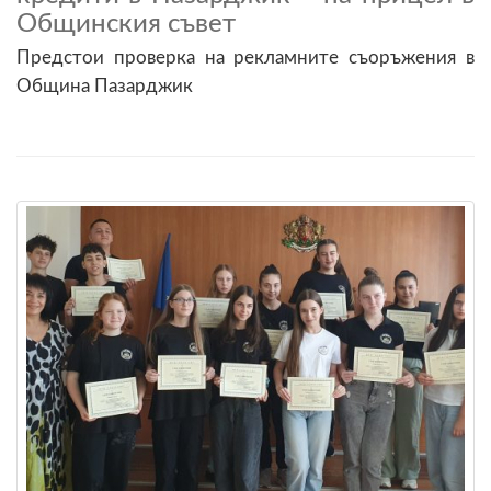
Общинския съвет
Предстои проверка на рекламните съоръжения в
Община Пазарджик