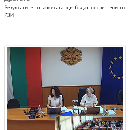
Резултатите от анкетата ще бъдат оповестени от
РЗИ