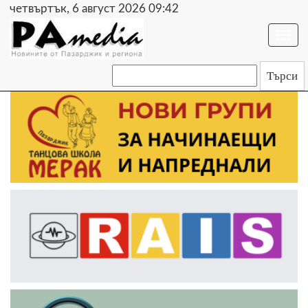
четвъртък, 6 август 2026 09:42
Togg
navi