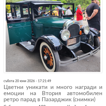
събота 20 юни 2026 - 17:21:49
Цветни уникати и много награди и
емоции на Втория автомобилен
ретро парад в Пазарджик (снимки)