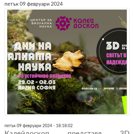
петък 09 февруари 2024
петък 09 февруари 2024 - 18:18:02
Калейдоскоп представя 3D