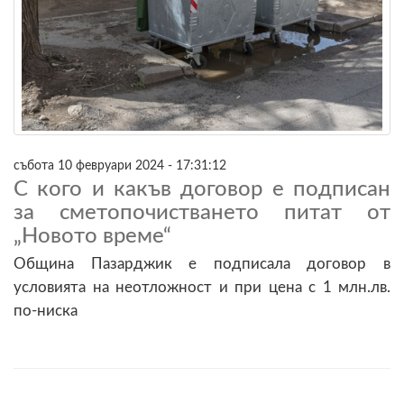
събота 10 февруари 2024 - 17:31:12
С кого и какъв договор е подписан
за сметопочистването питат от
„Новото време“
Община Пазарджик е подписала договор в
условията на неотложност и при цена с 1 млн.лв.
по-ниска