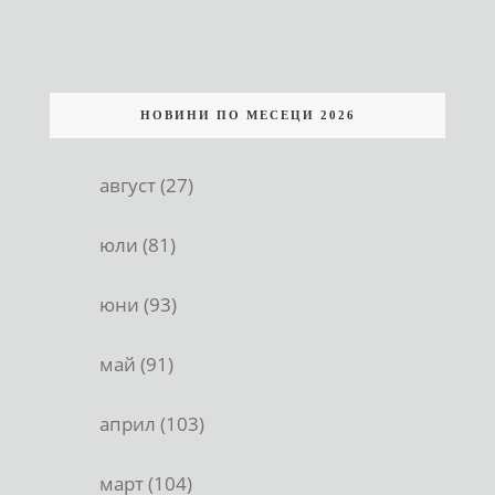
НОВИНИ ПО МЕСЕЦИ 2026
август (27)
юли (81)
юни (93)
май (91)
април (103)
март (104)