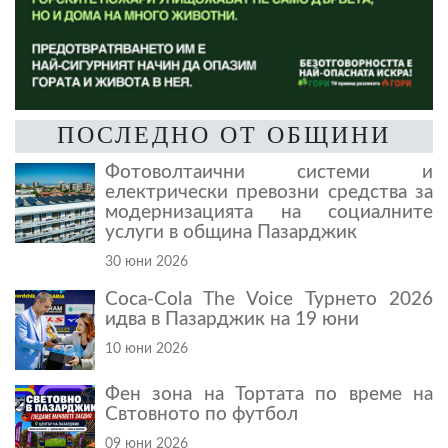
ПОСЛЕДНО ОТ ОБЩИНИ
Фотоволтаични системи и
електрически превозни средства за
модернизацията на социалните
услуги в община Пазарджик
30 юни 2026
Coca-Cola The Voice Турнето 2026
идва в Пазарджик на 19 юни
10 юни 2026
Фен зона на Тортата по време на
Свтовното по футбол
09 юни 2026