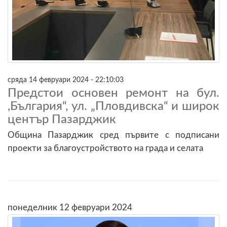
сряда 14 февруари 2024 - 22:10:03
Предстои основен ремонт на бул.
,България“, ул. „Пловдивска“ и широк
център Пазарджик
Община Пазарджик сред първите с подписани
проекти за благоустройството на града и селата
понеделник 12 февруари 2024