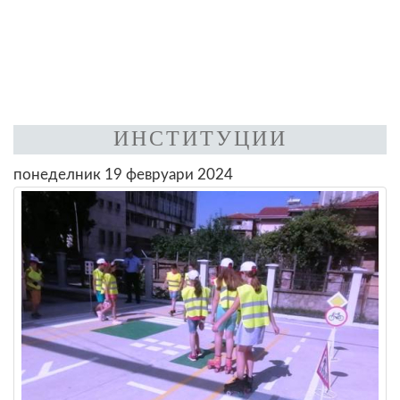
ИНСТИТУЦИИ
понеделник 19 февруари 2024