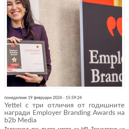
понеделник 19 февруари 2024 - 15:59:24
Yettel с три отличия от годишните
награди Employer Branding Awards на
b2b Media