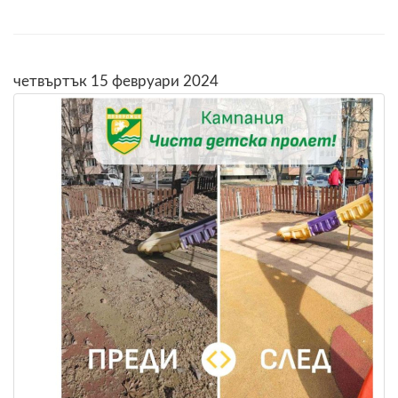
четвъртък 15 февруари 2024