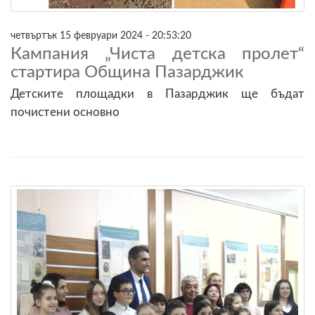
четвъртък 15 февруари 2024 - 20:53:20
Кампания „Чиста детска пролет“
стартира Община Пазарджик
Детските площадки в Пазарджик ще бъдат
почистени основно