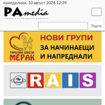
понеделник, 10 август 2026 12:39
Togg
navi