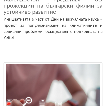
прожекции на български филми за
устойчиво развитие
Инициативата е част от Дни на визуалната наука –
проект за популяризиране на климатичните и
социални проблеми, осъществен с подкрепата на
Yettel