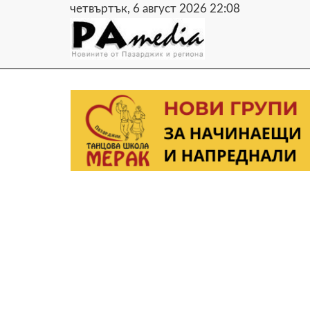
четвъртък, 6 август 2026 22:08