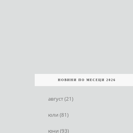
НОВИНИ ПО МЕСЕЦИ 2026
август (21)
юли (81)
юни (93)