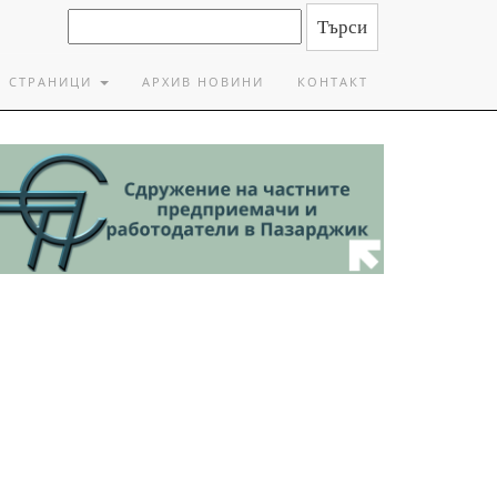
СТРАНИЦИ
АРХИВ НОВИНИ
КОНТАКТ