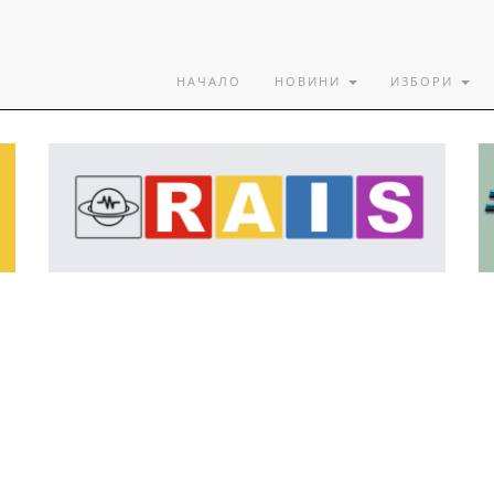
НАЧАЛО
НОВИНИ
ИЗБОРИ