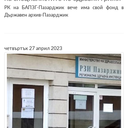
РК на БАПЗГ-Пазарджик вече има свой фонд в
Държавен архив-Пазарджик
четвъртък 27 април 2023