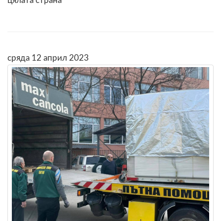
цялата страна
сряда 12 април 2023