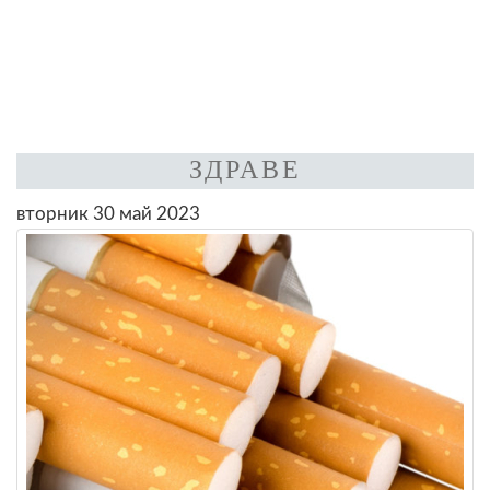
ЗДРАВЕ
вторник 30 май 2023