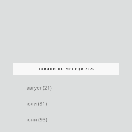
НОВИНИ ПО МЕСЕЦИ 2026
август (21)
юли (81)
юни (93)