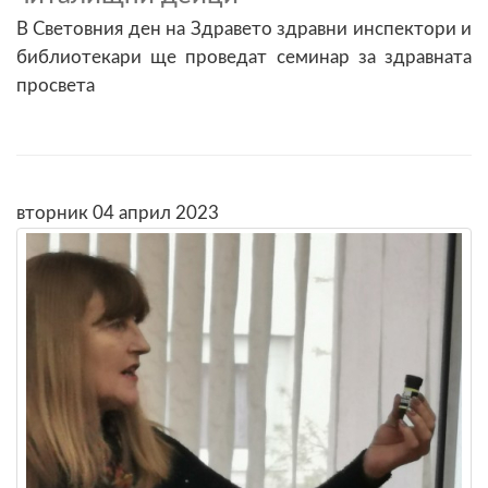
В Световния ден на Здравето здравни инспектори и
библиотекари ще проведат семинар за здравната
просвета
вторник 04 април 2023