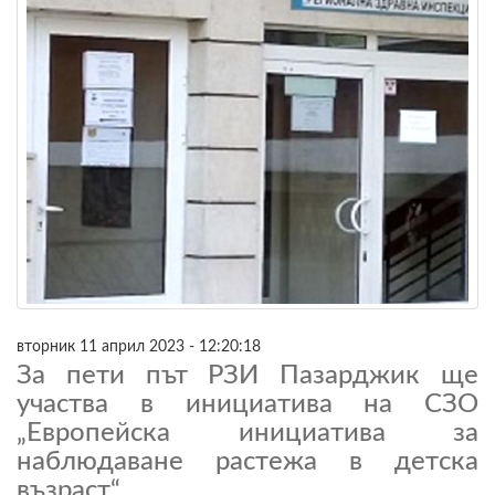
вторник 11 април 2023 - 12:20:18
За пети път РЗИ Пазарджик ще
участва в инициатива на СЗО
„Европейска инициатива за
наблюдаване растежа в детска
възраст“