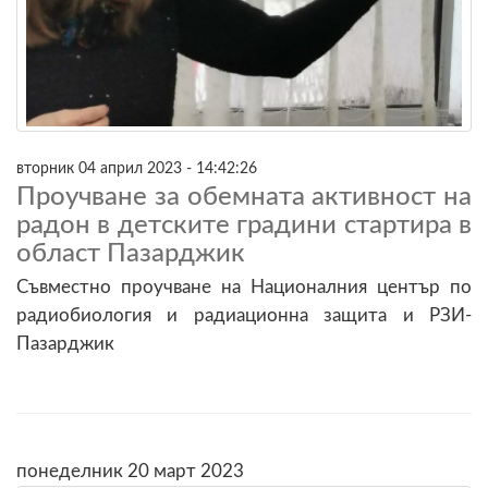
вторник 04 април 2023 - 14:42:26
Проучване за обемната активност на
радон в детските градини стартира в
област Пазарджик
Съвместно проучване на Националния център по
радиобиология и радиационна защита и РЗИ-
Пазарджик
понеделник 20 март 2023