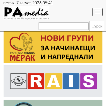
петък, 7 август 2026 05:41
Togg
navi