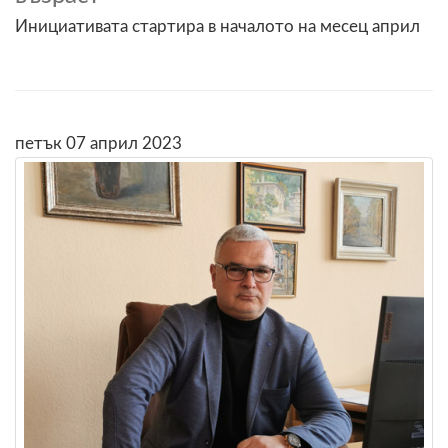
Инициативата стартира в началото на месец април
петък 07 април 2023