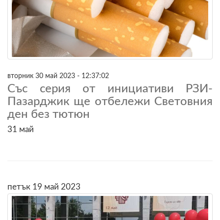
вторник 30 май 2023 - 12:37:02
Със серия от инициативи РЗИ-
Пазарджик ще отбележи Световния
ден без тютюн
31 май
петък 19 май 2023