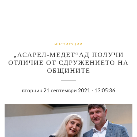
ИНСТИТУЦИИ
„АСАРЕЛ-МЕДЕТ“АД ПОЛУЧИ
ОТЛИЧИЕ ОТ СДРУЖЕНИЕТО НА
ОБЩИНИТЕ
вторник 21 септември 2021 - 13:05:36