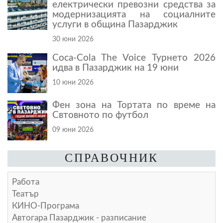
електрически превозни средства за
модернизацията на социалните
услуги в община Пазарджик
30 юни 2026
Coca-Cola The Voice Турнето 2026
идва в Пазарджик на 19 юни
10 юни 2026
Фен зона на Тортата по време на
Свтовното по футбол
09 юни 2026
СПРАВОЧНИК
Работа
Театър
КИНО-Програма
Автогара Пазарджик - разписание