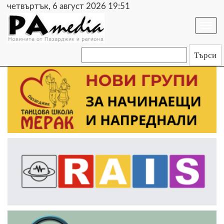
четвъртък, 6 август 2026 19:51
Togg
navi