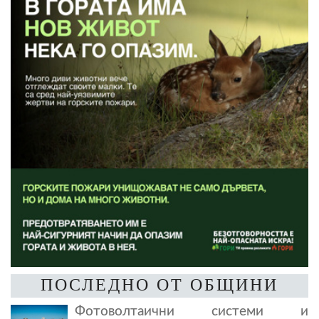
ПОСЛЕДНО ОТ ОБЩИНИ
Фотоволтаични системи и