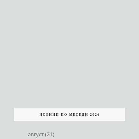
НОВИНИ ПО МЕСЕЦИ 2026
август (21)