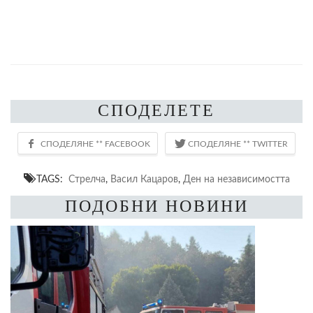
СПОДЕЛЕТЕ
TAGS:
Стрелча
,
Васил Кацаров
,
Ден на независимостта
ПОДОБНИ НОВИНИ