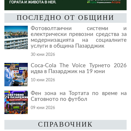
ПОСЛЕДНО ОТ ОБЩИНИ
Фотоволтаични системи и
електрически превозни средства за
модернизацията на социалните
услуги в община Пазарджик
30 юни 2026
Coca-Cola The Voice Турнето 2026
идва в Пазарджик на 19 юни
10 юни 2026
Фен зона на Тортата по време на
Свтовното по футбол
09 юни 2026
СПРАВОЧНИК