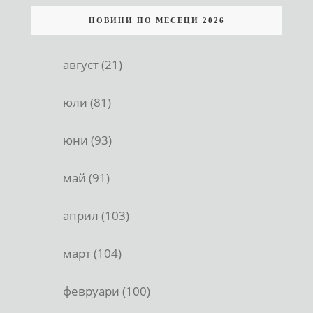
НОВИНИ ПО МЕСЕЦИ 2026
август (21)
юли (81)
юни (93)
май (91)
април (103)
март (104)
февруари (100)