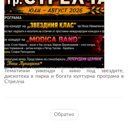
Тематични уикенди с кино под звездите,
дискотека в парка и богата културна програма в
Стрелча
Обратно