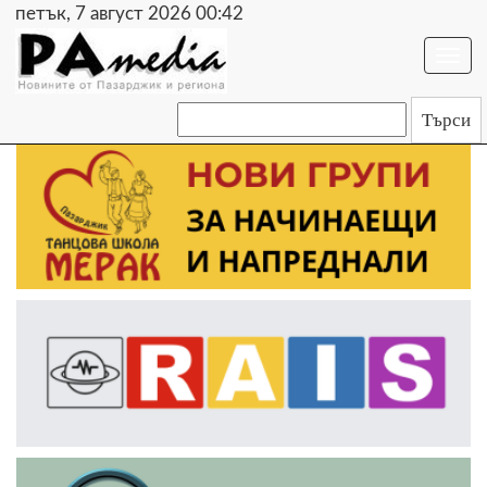
петък, 7 август 2026 00:42
Togg
navi