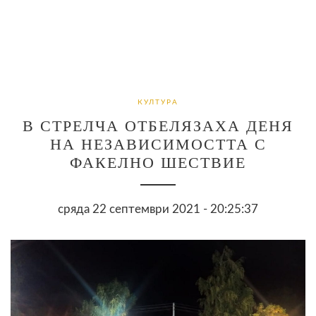
КУЛТУРА
В СТРЕЛЧА ОТБЕЛЯЗАХА ДЕНЯ
НА НЕЗАВИСИМОСТТА С
ФАКЕЛНО ШЕСТВИЕ
сряда 22 септември 2021 - 20:25:37