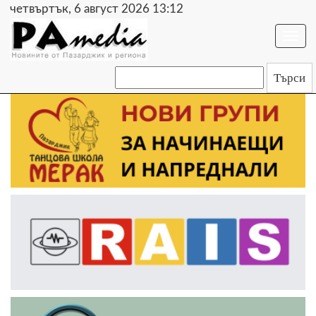
четвъртък, 6 август 2026 13:12
Togg
navi