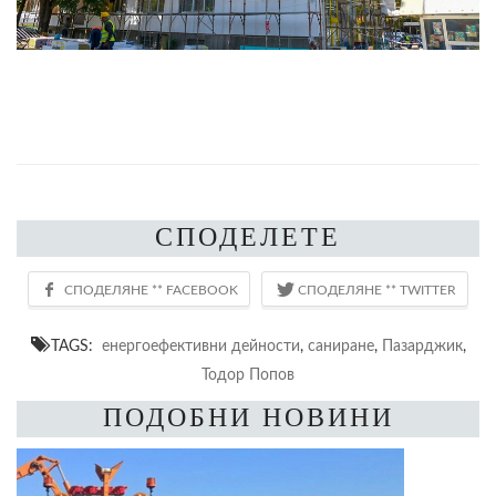
СПОДЕЛЕТЕ
TAGS:
енергоефективни дейности
,
саниране
,
Пазарджик
,
Тодор Попов
ПОДОБНИ НОВИНИ