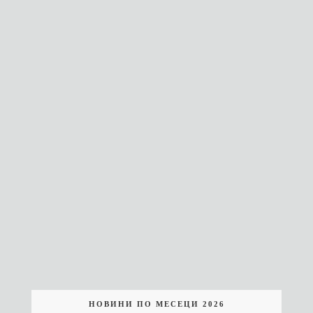
НОВИНИ ПО МЕСЕЦИ 2026