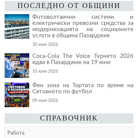
ПОСЛЕДНО ОТ ОБЩИНИ
Фотоволтаични системи и
електрически превозни средства за
модернизацията на социалните
услуги в община Пазарджик
30 юни 2026
Coca-Cola The Voice Турнето 2026
идва в Пазарджик на 19 юни
10 юни 2026
Фен зона на Тортата по време на
Свтовното по футбол
09 юни 2026
СПРАВОЧНИК
Работа