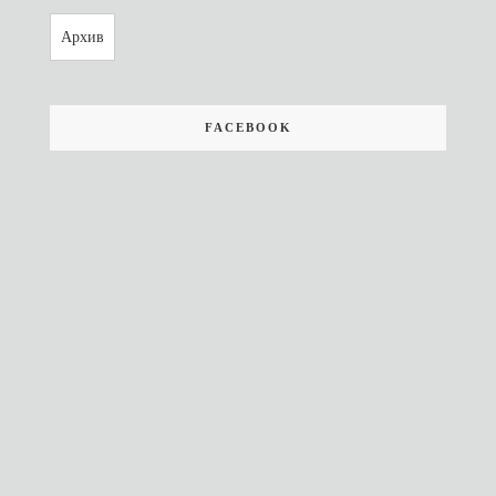
Архив
FACEBOOK