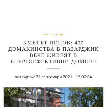
ИНСТИТУЦИИ
КМЕТЪТ ПОПОВ: 400
ДОМАКИНСТВА В ПАЗАРДЖИК
ВЕЧЕ ЖИВЕЯТ В
ЕНЕРГОЕФЕКТИВНИ ДОМОВЕ
четвъртък 23 септември 2021 - 15:00:34