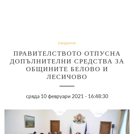
ОБЩИНИ
ПРАВИТЕЛСТВОТО ОТПУСНА
ДОПЪЛНИТЕЛНИ СРЕДСТВА ЗА
ОБЩИНИТЕ БЕЛОВО И
ЛЕСИЧОВО
сряда 10 февруари 2021 - 16:48:30