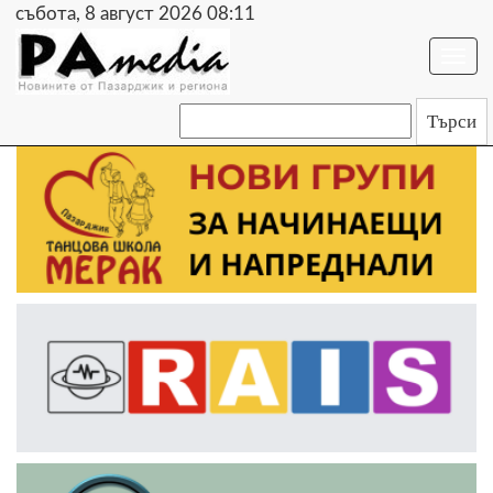
събота, 8 август 2026 08:11
Togg
navi