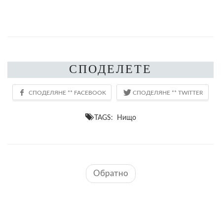
СПОДЕЛЕТЕ
TAGS: Нищо
Обратно