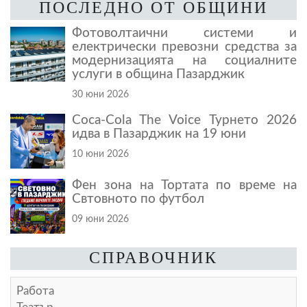
ПОСЛЕДНО ОТ ОБЩИНИ
Фотоволтаични системи и
електрически превозни средства за
модернизацията на социалните
услуги в община Пазарджик
30 юни 2026
Coca-Cola The Voice Турнето 2026
идва в Пазарджик на 19 юни
10 юни 2026
Фен зона на Тортата по време на
Свтовното по футбол
09 юни 2026
СПРАВОЧНИК
Работа