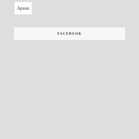
Архив
FACEBOOK