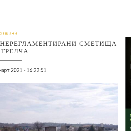
ОБЩИНИ
Т НЕРЕГЛАМЕНТИРАНИ СМЕТИЩА
СТРЕЛЧА
арт 2021 - 16:22:51