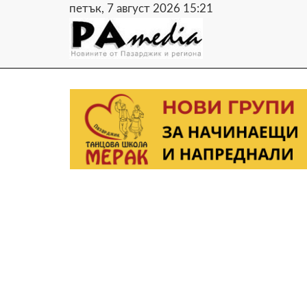
петък, 7 август 2026 15:21