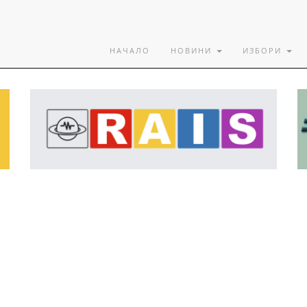
НАЧАЛО
НОВИНИ
ИЗБОРИ