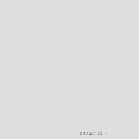
ВПИШИ СЕ