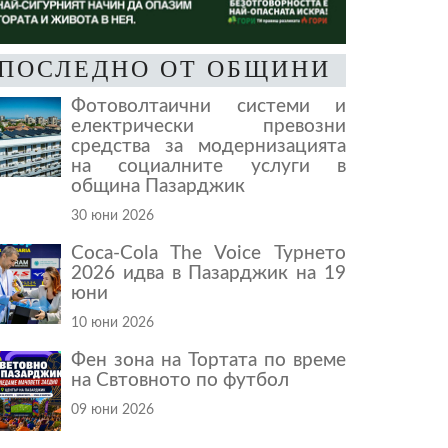
ПОСЛЕДНО ОТ ОБЩИНИ
Фотоволтаични системи и
електрически превозни
средства за модернизацията
на социалните услуги в
община Пазарджик
30 юни 2026
Coca-Cola The Voice Турнето
2026 идва в Пазарджик на 19
юни
10 юни 2026
Фен зона на Тортата по време
на Свтовното по футбол
09 юни 2026