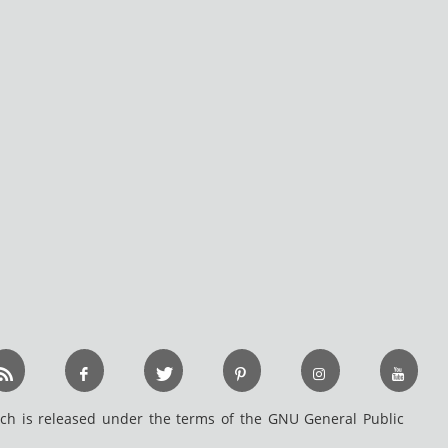
h is released under the terms of the GNU General Public