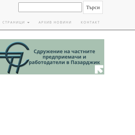
СТРАНИЦИ
АРХИВ НОВИНИ
КОНТАКТ