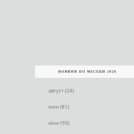
НОВИНИ ПО МЕСЕЦИ 2026
август (24)
юли (81)
юни (93)