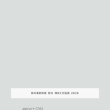
НОВИНИ ПО МЕСЕЦИ 2026
август (26)