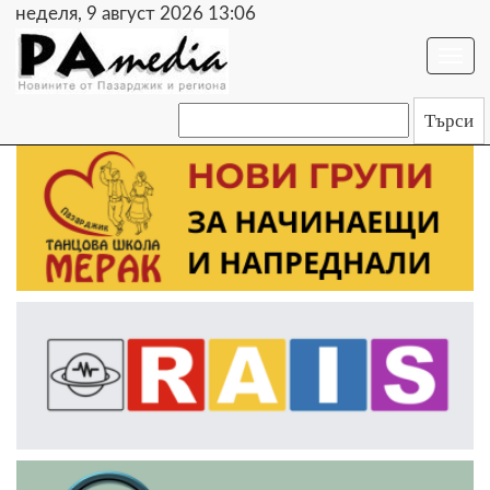
неделя, 9 август 2026 13:06
Togg
navi