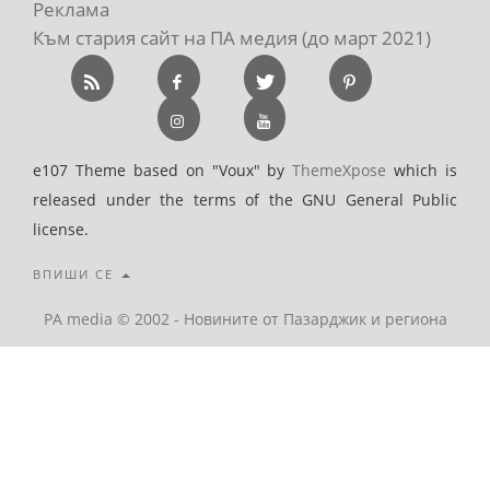
Реклама
Към стария сайт на ПА медия (до март 2021)
e107 Theme based on "Voux" by
ThemeXpose
which is
released under the terms of the GNU General Public
license.
ВПИШИ СЕ
PA media © 2002 - Новините от Пазарджик и региона