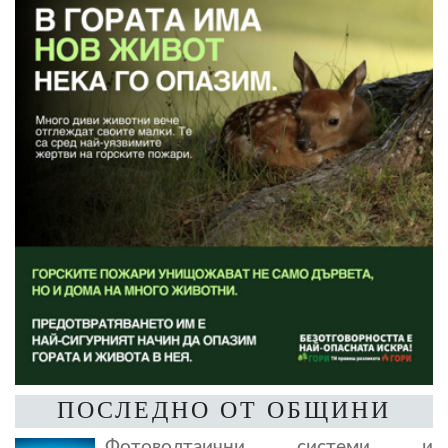
ПОСЛЕДНО ОТ ОБЩИНИ
Фотоволтаични системи и