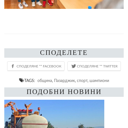
СПОДЕЛЕТЕ
TAGS:
община
,
Пазарджик
,
спорт
,
шампиони
ПОДОБНИ НОВИНИ