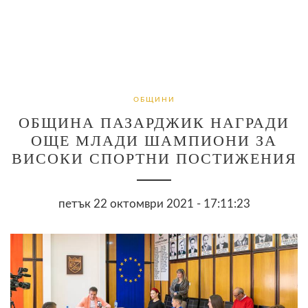
ОБЩИНИ
ОБЩИНА ПАЗАРДЖИК НАГРАДИ
ОЩЕ МЛАДИ ШАМПИОНИ ЗА
ВИСОКИ СПОРТНИ ПОСТИЖЕНИЯ
петък 22 октомври 2021 - 17:11:23