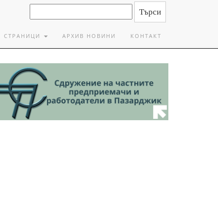
СТРАНИЦИ
АРХИВ НОВИНИ
КОНТАКТ