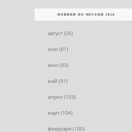
НОВИНИ ПО МЕСЕЦИ 2026
август (26)
юли (81)
юни (93)
май (91)
април (103)
март (104)
февруари (100)