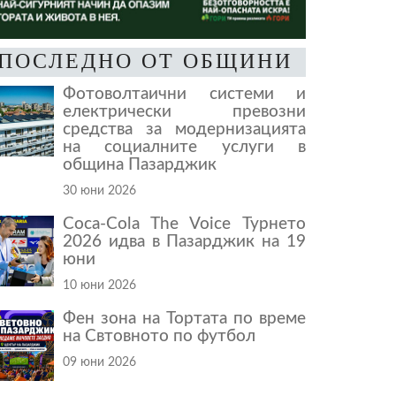
ПОСЛЕДНО ОТ ОБЩИНИ
Фотоволтаични системи и
електрически превозни
средства за модернизацията
на социалните услуги в
община Пазарджик
30 юни 2026
Coca-Cola The Voice Турнето
2026 идва в Пазарджик на 19
юни
10 юни 2026
Фен зона на Тортата по време
на Свтовното по футбол
09 юни 2026