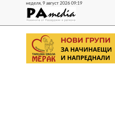
неделя, 9 август 2026 09:19