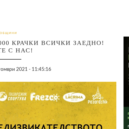
ОБЩИНИ
00 КРАЧКИ ВСИЧКИ ЗАЕДНО!
ТЕ С НАС!
омври 2021 - 11:45:16