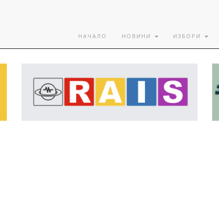
НАЧАЛО
НОВИНИ
ИЗБОРИ