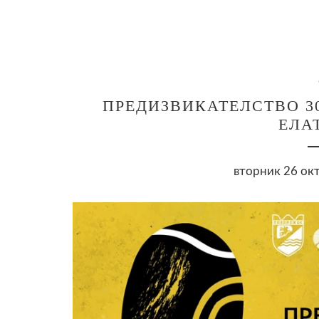
ПРЕДИЗВИКАТЕЛСТВО 30
ЕЛА
вторник 26 окт