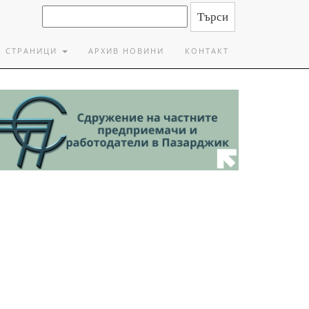
СТРАНИЦИ
АРХИВ НОВИНИ
КОНТАКТ