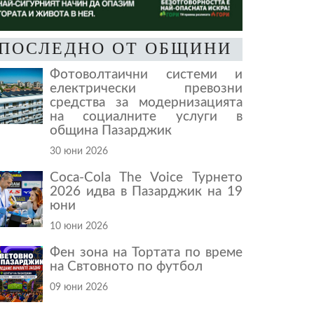
ПОСЛЕДНО ОТ ОБЩИНИ
Фотоволтаични системи и
електрически превозни
средства за модернизацията
на социалните услуги в
община Пазарджик
30 юни 2026
Coca-Cola The Voice Турнето
2026 идва в Пазарджик на 19
юни
10 юни 2026
Фен зона на Тортата по време
на Свтовното по футбол
09 юни 2026