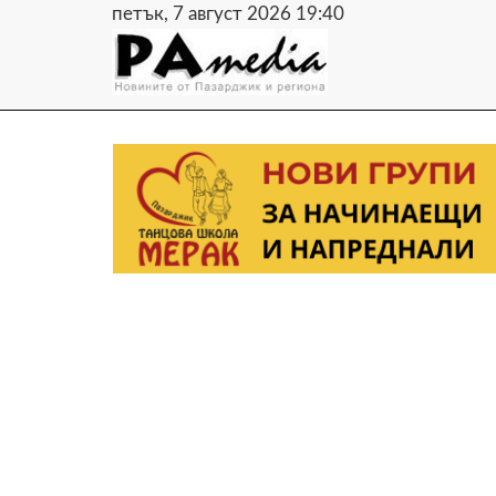
петък, 7 август 2026 19:40