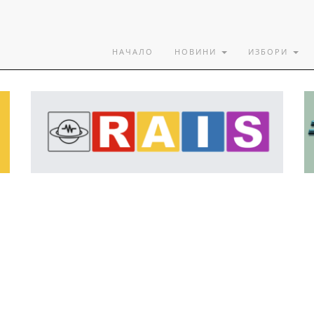
НАЧАЛО
НОВИНИ
ИЗБОРИ