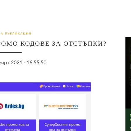
НА ПУБЛИКАЦИЯ
РОМО КОДОВЕ ЗА ОТСТЪПКИ?
арт 2021 - 16:55:50