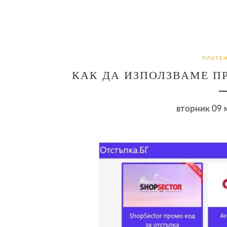
ПЛАТЕ
КАК ДА ИЗПОЛЗВАМЕ П
вторник 09 м