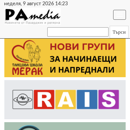
неделя, 9 август 2026 14:23
Togg
navi