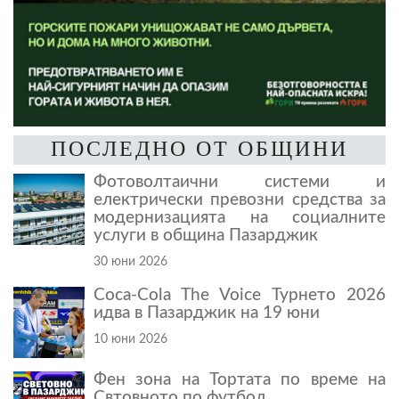
ПОСЛЕДНО ОТ ОБЩИНИ
Фотоволтаични системи и
електрически превозни средства за
модернизацията на социалните
услуги в община Пазарджик
30 юни 2026
Coca-Cola The Voice Турнето 2026
идва в Пазарджик на 19 юни
10 юни 2026
Фен зона на Тортата по време на
Свтовното по футбол