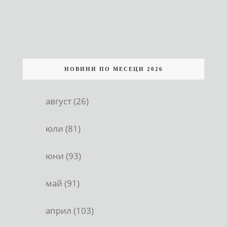
НОВИНИ ПО МЕСЕЦИ 2026
август (26)
юли (81)
юни (93)
май (91)
април (103)