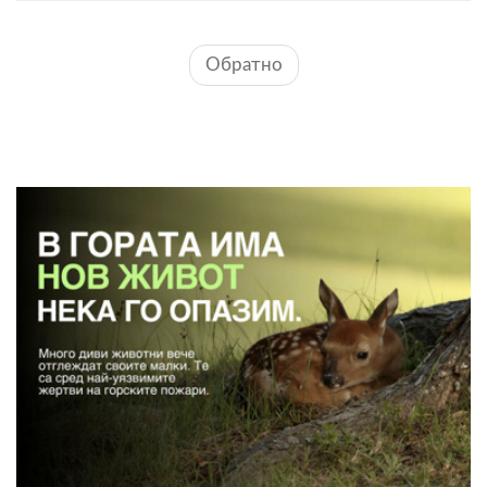
Обратно