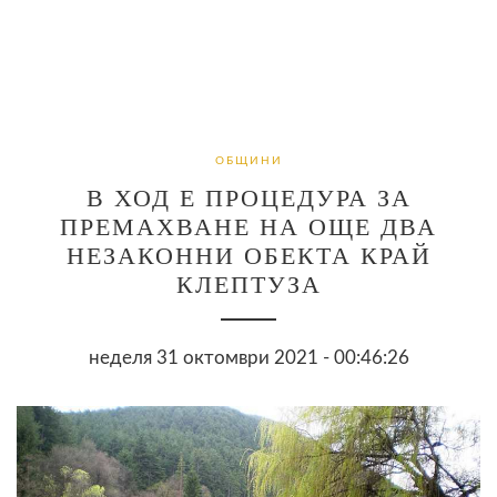
ОБЩИНИ
В ХОД Е ПРОЦЕДУРА ЗА
ПРЕМАХВАНЕ НА ОЩЕ ДВА
НЕЗАКОННИ ОБЕКТА КРАЙ
КЛЕПТУЗА
неделя 31 октомври 2021 - 00:46:26