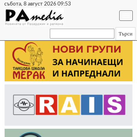
събота, 8 август 2026 09:53
Togg
navi