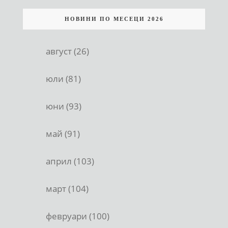
НОВИНИ ПО МЕСЕЦИ 2026
август (26)
юли (81)
юни (93)
май (91)
април (103)
март (104)
февруари (100)