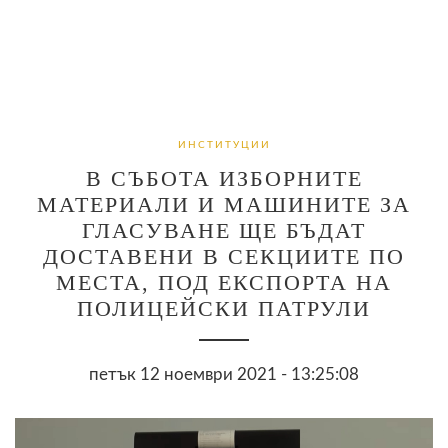
ИНСТИТУЦИИ
В СЪБОТА ИЗБОРНИТЕ
МАТЕРИАЛИ И МАШИНИТЕ ЗА
ГЛАСУВАНЕ ЩЕ БЪДАТ
ДОСТАВЕНИ В СЕКЦИИТЕ ПО
МЕСТА, ПОД ЕКСПОРТА НА
ПОЛИЦЕЙСКИ ПАТРУЛИ
петък 12 ноември 2021 - 13:25:08