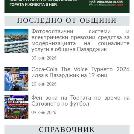
ПОСЛЕДНО ОТ ОБЩИНИ
Фотоволтаични системи и
електрически превозни средства за
модернизацията на социалните
услуги в община Пазарджик
30 юни 2026
Coca-Cola The Voice Турнето 2026
идва в Пазарджик на 19 юни
10 юни 2026
Фен зона на Тортата по време на
Свтовното по футбол
09 юни 2026
СПРАВОЧНИК