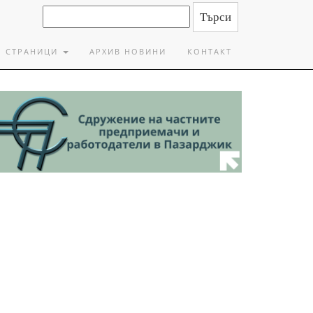
СТРАНИЦИ
АРХИВ НОВИНИ
КОНТАКТ