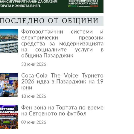
ПОСЛЕДНО ОТ ОБЩИНИ
Фотоволтаични системи и
електрически превозни
средства за модернизацията
на социалните услуги в
община Пазарджик
30 юни 2026
Coca-Cola The Voice Турнето
2026 идва в Пазарджик на 19
юни
10 юни 2026
Фен зона на Тортата по време
на Свтовното по футбол
09 юни 2026