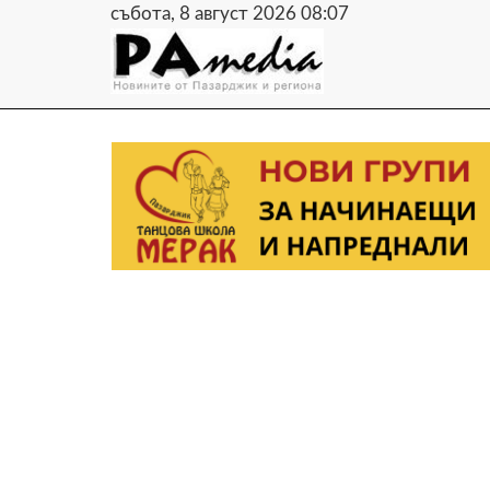
събота, 8 август 2026 08:07