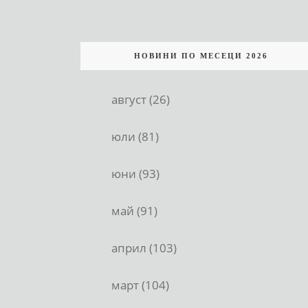
НОВИНИ ПО МЕСЕЦИ 2026
август (26)
юли (81)
юни (93)
май (91)
април (103)
март (104)