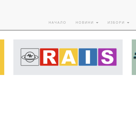
НАЧАЛО
НОВИНИ
ИЗБОРИ