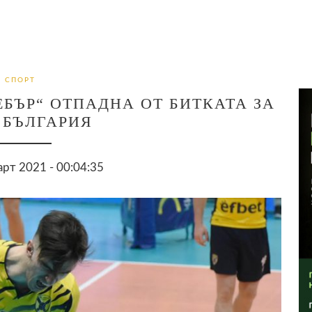
СПОРТ
БЪР“ ОТПАДНА ОТ БИТКАТА ЗА
 БЪЛГАРИЯ
арт 2021 - 00:04:35