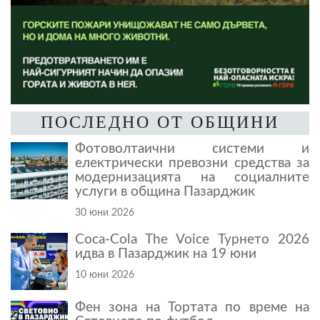
ПОСЛЕДНО ОТ ОБЩИНИ
Фотоволтаични системи и
електрически превозни средства за
модернизацията на социалните
услуги в община Пазарджик
30 юни 2026
Coca-Cola The Voice Турнето 2026
идва в Пазарджик на 19 юни
10 юни 2026
Фен зона на Тортата по време на