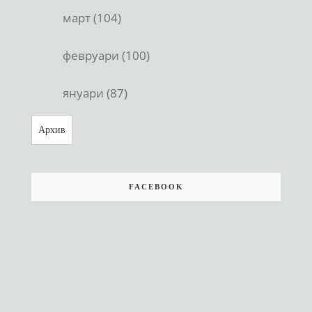
март (104)
февруари (100)
януари (87)
Архив
FACEBOOK