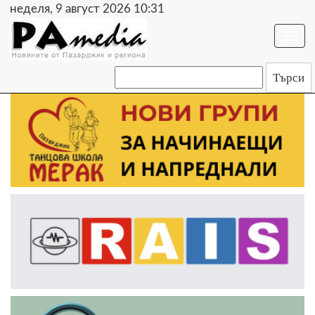
неделя, 9 август 2026 10:32
Togg
navi