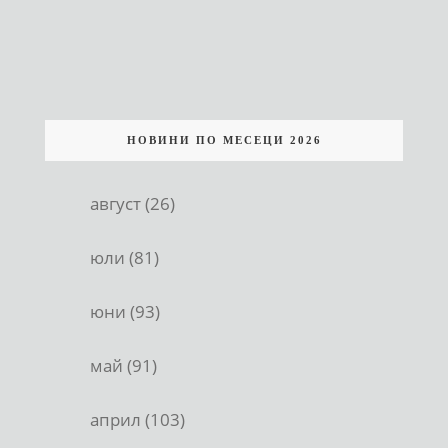
НОВИНИ ПО МЕСЕЦИ 2026
август (26)
юли (81)
юни (93)
май (91)
април (103)