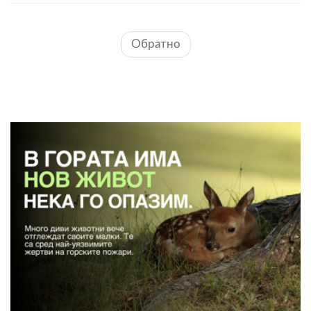
Обратно