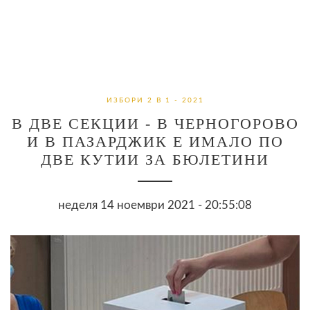
ИЗБОРИ 2 В 1 - 2021
В ДВЕ СЕКЦИИ - В ЧЕРНОГОРОВО
И В ПАЗАРДЖИК Е ИМАЛО ПО
ДВЕ КУТИИ ЗА БЮЛЕТИНИ
неделя 14 ноември 2021 - 20:55:08