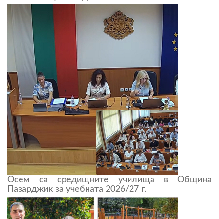
Осем са средищните училища в Община
Пазарджик за учебната 2026/27 г.