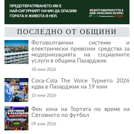
ПОСЛЕДНО ОТ ОБЩИНИ
Фотоволтаични системи и
електрически превозни средства за
модернизацията на социалните
услуги в община Пазарджик
30 юни 2026
Coca-Cola The Voice Турнето 2026
идва в Пазарджик на 19 юни
10 юни 2026
Фен зона на Тортата по време на
Свтовното по футбол
09 юни 2026