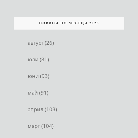
НОВИНИ ПО МЕСЕЦИ 2026
август (26)
юли (81)
юни (93)
май (91)
април (103)
март (104)