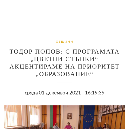
ОБЩИНИ
ТОДОР ПОПОВ: С ПРОГРАМАТА
„ЦВЕТНИ СТЪПКИ“
АКЦЕНТИРАМЕ НА ПРИОРИТЕТ
„ОБРАЗОВАНИЕ“
сряда 01 декември 2021 - 16:19:39