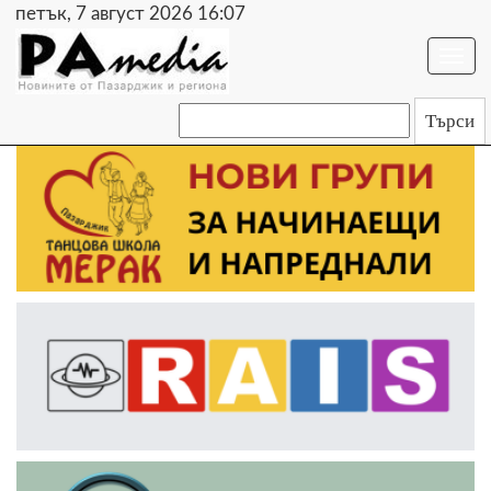
петък, 7 август 2026 16:07
Togg
navi