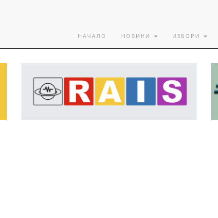
НАЧАЛО
НОВИНИ
ИЗБОРИ