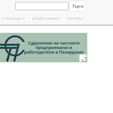
СТРАНИЦИ
АРХИВ НОВИНИ
КОНТАКТ