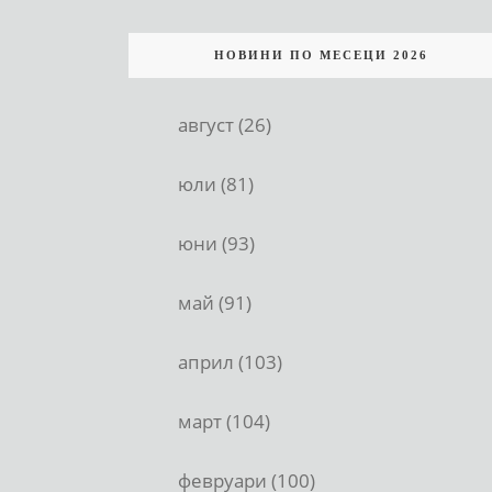
НОВИНИ ПО МЕСЕЦИ 2026
август (26)
юли (81)
юни (93)
май (91)
април (103)
март (104)
февруари (100)