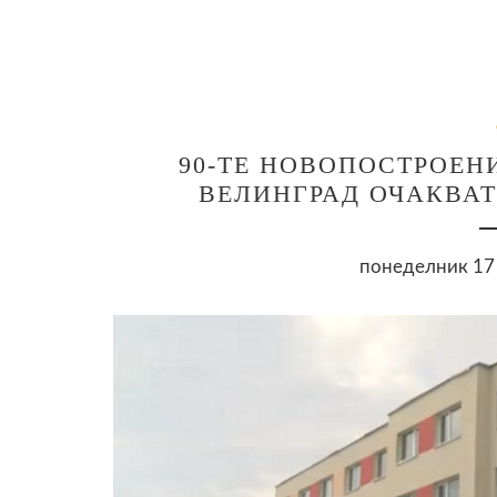
90-ТЕ НОВОПОСТРОЕ
ВЕЛИНГРАД ОЧАКВАТ
понеделник 17 