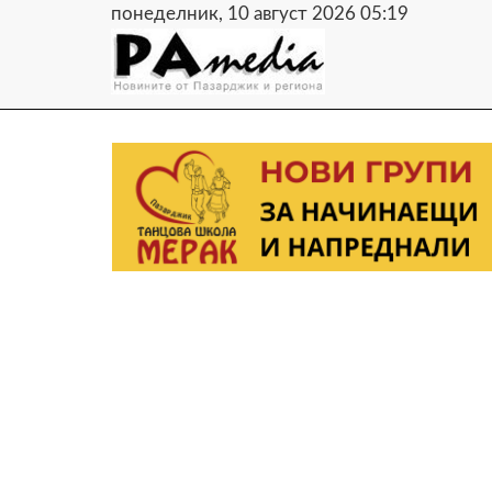
понеделник, 10 август 2026 05:19