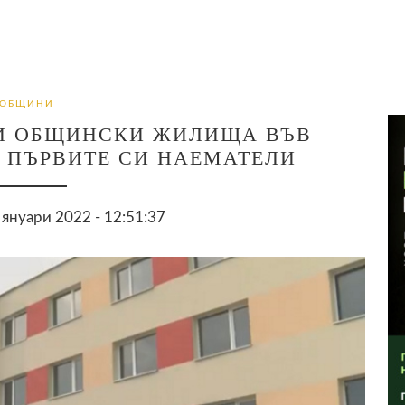
ОБЩИНИ
НИ ОБЩИНСКИ ЖИЛИЩА ВЪВ
 ПЪРВИТЕ СИ НАЕМАТЕЛИ
януари 2022 - 12:51:37