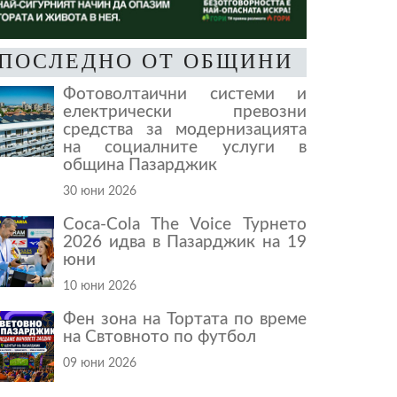
ПОСЛЕДНО ОТ ОБЩИНИ
Фотоволтаични системи и
електрически превозни
средства за модернизацията
на социалните услуги в
община Пазарджик
30 юни 2026
Coca-Cola The Voice Турнето
2026 идва в Пазарджик на 19
юни
10 юни 2026
Фен зона на Тортата по време
на Свтовното по футбол
09 юни 2026